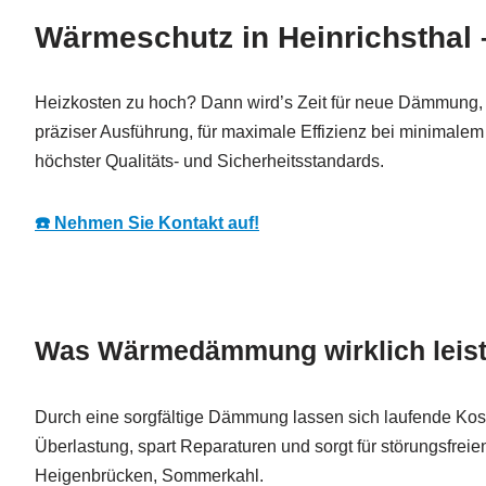
Wärmeschutz in Heinrichsthal 
Heizkosten zu hoch? Dann wird’s Zeit für neue Dämmung,
präziser Ausführung, für maximale Effizienz bei minimale
höchster Qualitäts- und Sicherheitsstandards.
☎️ Nehmen Sie Kontakt auf!
Was Wärmedämmung wirklich leist
Durch eine sorgfältige Dämmung lassen sich laufende Koste
Überlastung, spart Reparaturen und sorgt für störungsfreie
Heigenbrücken, Sommerkahl.