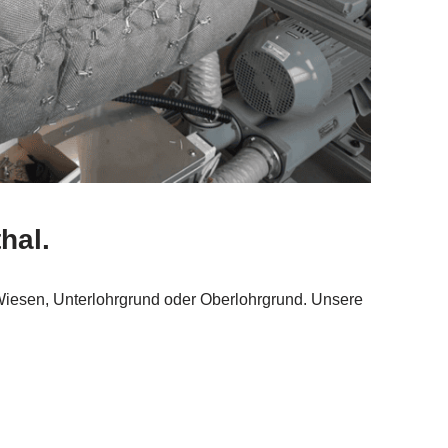
hal.
 Wiesen, Unterlohrgrund oder Oberlohrgrund. Unsere