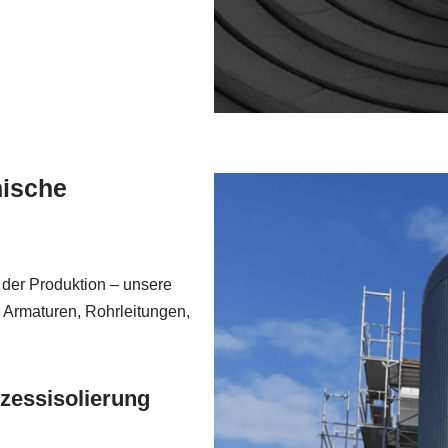
ische
 der Produktion – unsere
 Armaturen, Rohrleitungen,
zessisolierung