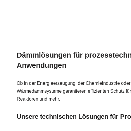
Dämmlösungen für prozesstechn
Anwendungen
Ob in der Energieerzeugung, der Chemieindustrie oder
Wärmedämmsysteme garantieren effizienten Schutz für
Reaktoren und mehr.
Unsere technischen Lösungen für Pro