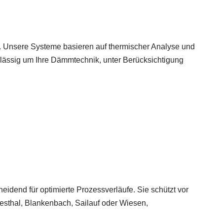
. Unsere Systeme basieren auf thermischer Analyse und
rlässig um Ihre Dämmtechnik, unter Berücksichtigung
eidend für optimierte Prozessverläufe. Sie schützt vor
Wiesthal, Blankenbach, Sailauf oder Wiesen,