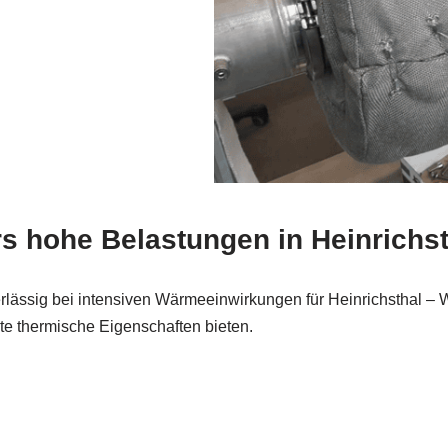
s hohe Belastungen in Heinrichst
rlässig bei intensiven Wärmeeinwirkungen für Heinrichsthal –
nte thermische Eigenschaften bieten.