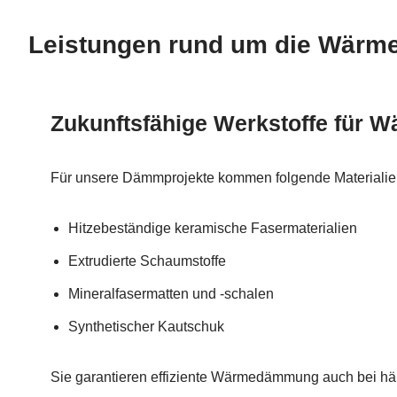
Leistungen rund um die Wär
Zukunftsfähige Werkstoffe für 
Für unsere Dämmprojekte kommen folgende Materialie
Hitzebeständige keramische Fasermaterialien
Extrudierte Schaumstoffe
Mineralfasermatten und -schalen
Synthetischer Kautschuk
Sie garantieren effiziente Wärmedämmung auch bei hä