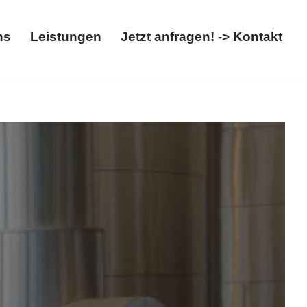
ns
Leistungen
Jetzt anfragen! -> Kontakt
Über uns
Leistungen
Jetzt anfragen! -> Kontakt