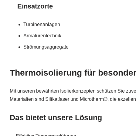
Einsatzorte
Turbinenanlagen
Armaturentechnik
Strömungsaggregate
Thermoisolierung für besonder
Mit unseren bewährten Isolierkonzepten schützen Sie zuve
Materialien sind Silikatfaser und Microtherm®, die exzelle
Das bietet unsere Lösung