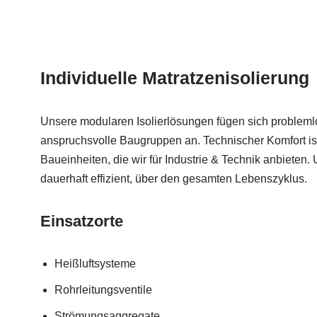
Individuelle Matratzenisolierung
Unsere modularen Isolierlösungen fügen sich probleml
anspruchsvolle Baugruppen an. Technischer Komfort ist 
Baueinheiten, die wir für Industrie & Technik anbieten
dauerhaft effizient, über den gesamten Lebenszyklus.
Einsatzorte
Heißluftsysteme
Rohrleitungsventile
Strömungsaggregate