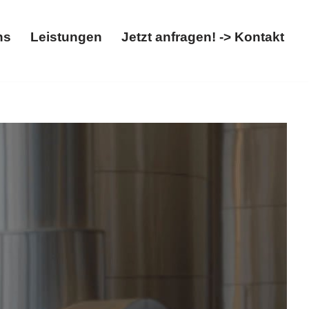
ns
Leistungen
Jetzt anfragen! -> Kontakt
Über uns
Leistungen
Jetzt anfragen! -> Kontakt