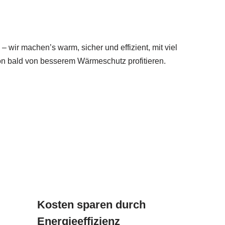
 wir machen’s warm, sicher und effizient, mit viel
hon bald von besserem Wärmeschutz profitieren.
Kosten sparen durch
Energieeffizienz