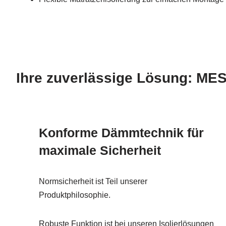
Ihre zuverlässige Lösung: M
Konforme Dämmtechnik für
maximale Sicherheit
Normsicherheit ist Teil unserer
Produktphilosophie.
Robuste Funktion ist bei unseren Isolierlösungen