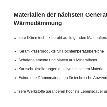
Materialien der nächsten Generat
Wärmedämmung
Unsere Dämmtechnik beruht auf folgenden Materialien:
Keramikfaserprodukte für Hochtemperaturbereiche
Schalenelemente und Matten aus Mineralfaser
Kautschukisolierungen aus synthetischem Material
Extrudierte Dämmmaterialien für technische Anwen
Unsere Werkstoffe garantieren höchste Lebensdauer u