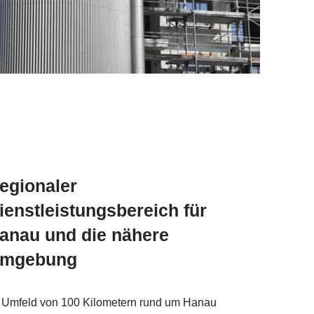
egionaler
ienstleistungsbereich für
anau und die nähere
mgebung
 Umfeld von 100 Kilometern rund um Hanau