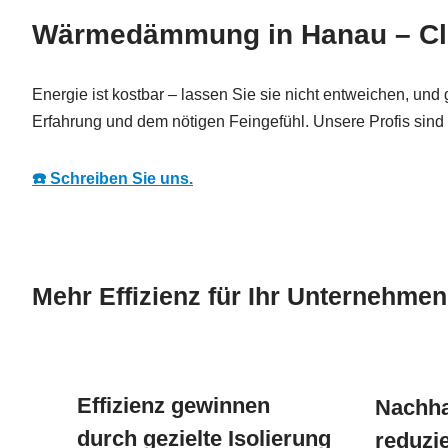
Wärmedämmung in Hanau – Cle
Energie ist kostbar – lassen Sie sie nicht entweichen, und
Erfahrung und dem nötigen Feingefühl. Unsere Profis sind 
☎️ Schreiben Sie uns.
Mehr Effizienz für Ihr Unternehmen
Effizienz gewinnen
Nachhal
durch gezielte Isolierung
reduzie