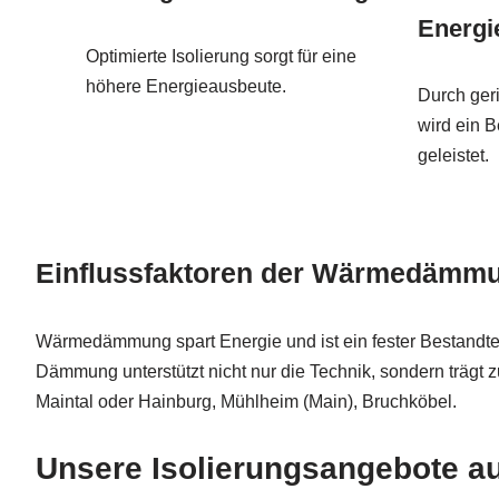
Energi
Optimierte Isolierung sorgt für eine
höhere Energieausbeute.
Durch ger
wird ein B
geleistet.
Einflussfaktoren der Wärmedämmung
Wärmedämmung spart Energie und ist ein fester Bestandteil
Dämmung unterstützt nicht nur die Technik, sondern trägt
Maintal oder Hainburg, Mühlheim (Main), Bruchköbel.
Unsere Isolierungsangebote au