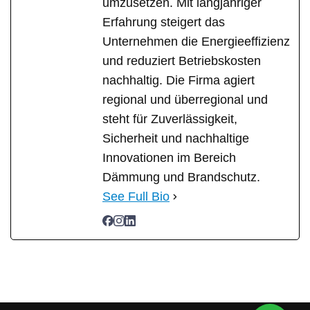
umzusetzen. Mit langjähriger
Erfahrung steigert das
Unternehmen die Energieeffizienz
und reduziert Betriebskosten
nachhaltig. Die Firma agiert
regional und überregional und
steht für Zuverlässigkeit,
Sicherheit und nachhaltige
Innovationen im Bereich
Dämmung und Brandschutz.
See Full Bio