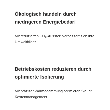
Ökologisch handeln durch
niedrigeren Energiebedarf
Mit reduzierten CO₂-Ausstoß verbessert sich Ihre
Umweltbilanz.
Betriebskosten reduzieren durch
optimierte Isolierung
Mit präziser Wärmedämmung optimieren Sie Ihr
Kostenmanagement.