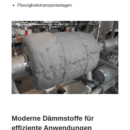
Flüssigkeitstransportanlagen
Moderne Dämmstoffe für
effiziente Anwendungen