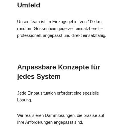
Umfeld
Unser Team ist im Einzugsgebiet von 100 km
rund um Gössenheim jederzeit einsatzbereit –
professionell, angepasst und direkt einsatzfähig.
Anpassbare Konzepte für
jedes System
Jede Einbausituation erfordert eine spezielle
Lösung.
Wir realisieren Dämmlösungen, die präzise auf
Ihre Anforderungen angepasst sind.