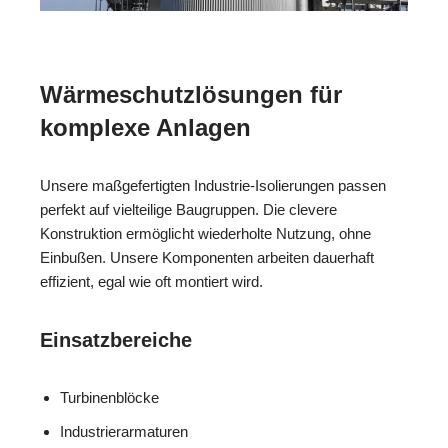
Wärmeschutzlösungen für
komplexe Anlagen
Unsere maßgefertigten Industrie-Isolierungen passen
perfekt auf vielteilige Baugruppen. Die clevere
Konstruktion ermöglicht wiederholte Nutzung, ohne
Einbußen. Unsere Komponenten arbeiten dauerhaft
effizient, egal wie oft montiert wird.
Einsatzbereiche
Turbinenblöcke
Industrierarmaturen