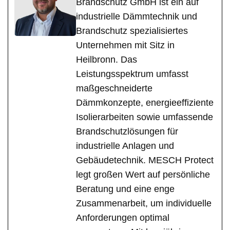
Brandschutz GmbH ist ein auf
industrielle Dämmtechnik und
Brandschutz spezialisiertes
Unternehmen mit Sitz in
Heilbronn. Das
Leistungsspektrum umfasst
maßgeschneiderte
Dämmkonzepte, energieeffiziente
Isolierarbeiten sowie umfassende
Brandschutzlösungen für
industrielle Anlagen und
Gebäudetechnik. MESCH Protect
legt großen Wert auf persönliche
Beratung und eine enge
Zusammenarbeit, um individuelle
Anforderungen optimal