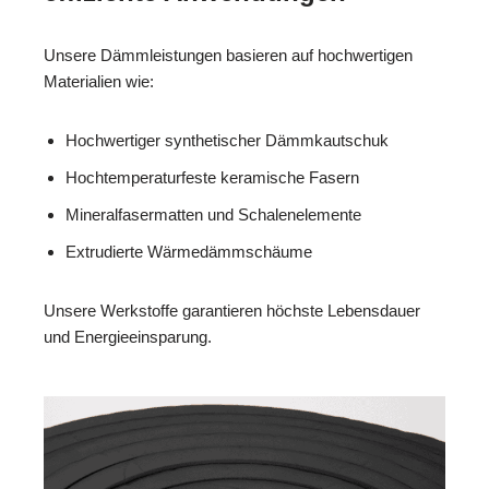
Unsere Dämmleistungen basieren auf hochwertigen
Materialien wie:
Hochwertiger synthetischer Dämmkautschuk
Hochtemperaturfeste keramische Fasern
Mineralfasermatten und Schalenelemente
Extrudierte Wärmedämmschäume
Unsere Werkstoffe garantieren höchste Lebensdauer
und Energieeinsparung.