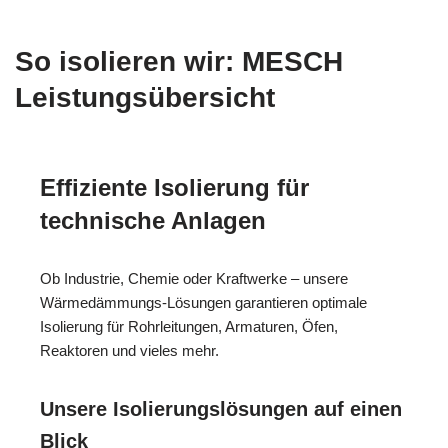
So isolieren wir: MESCH
Leistungsübersicht
Effiziente Isolierung für
technische Anlagen
Ob Industrie, Chemie oder Kraftwerke – unsere
Wärmedämmungs-Lösungen garantieren optimale
Isolierung für Rohrleitungen, Armaturen, Öfen,
Reaktoren und vieles mehr.
Unsere Isolierungslösungen auf einen
Blick