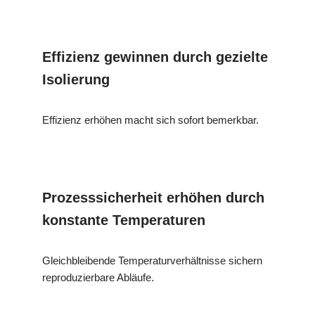
Effizienz gewinnen durch gezielte
Isolierung
Effizienz erhöhen macht sich sofort bemerkbar.
Prozesssicherheit erhöhen durch
konstante Temperaturen
Gleichbleibende Temperaturverhältnisse sichern
reproduzierbare Abläufe.