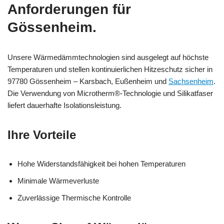
Anforderungen für
Gössenheim.
Unsere Wärmedämmtechnologien sind ausgelegt auf höchste
Temperaturen und stellen kontinuierlichen Hitzeschutz sicher in
97780 Gössenheim – Karsbach, Eußenheim und
Sachsenheim
.
Die Verwendung von Microtherm®-Technologie und Silikatfaser
liefert dauerhafte Isolationsleistung.
Ihre Vorteile
Hohe Widerstandsfähigkeit bei hohen Temperaturen
Minimale Wärmeverluste
Zuverlässige Thermische Kontrolle