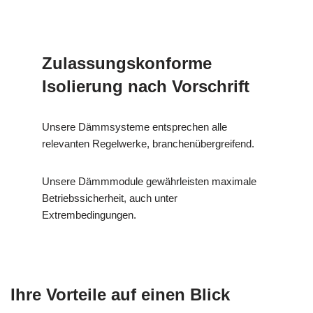
Zulassungskonforme
Isolierung nach Vorschrift
Unsere Dämmsysteme entsprechen alle
relevanten Regelwerke, branchenübergreifend.
Unsere Dämmmodule gewährleisten maximale
Betriebssicherheit, auch unter
Extrembedingungen.
Ihre Vorteile auf einen Blick