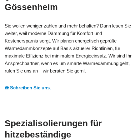
Gössenheim
Sie wollen weniger zahlen und mehr behalten? Dann lesen Sie
weiter, weil moderne Dämmung für Komfort und
Kostenersparnis sorgt. Wir planen energetisch geprüfte
Wärmedämmkonzepte auf Basis aktueller Richtlinien, für
maximale Effizienz bei minimalem Energieeinsatz. Wir sind Ihr
Ansprechpartner, wenn es um smarte Wärmedämmung geht,
rufen Sie uns an – wir beraten Sie gern!.
☎️ Schreiben Sie uns.
Spezialisolierungen für
hitzebeständige