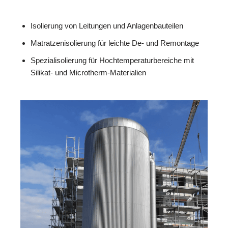
Isolierung von Leitungen und Anlagenbauteilen
Matratzenisolierung für leichte De- und Remontage
Spezialisolierung für Hochtemperaturbereiche mit
Silikat- und Microtherm-Materialien