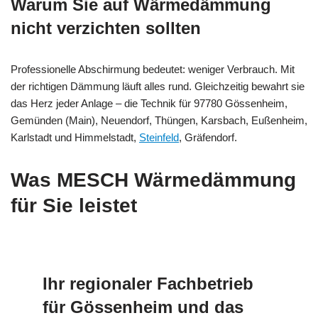
Warum Sie auf Wärmedämmung
nicht verzichten sollten
Professionelle Abschirmung bedeutet: weniger Verbrauch. Mit
der richtigen Dämmung läuft alles rund. Gleichzeitig bewahrt sie
das Herz jeder Anlage – die Technik für 97780 Gössenheim,
Gemünden (Main), Neuendorf, Thüngen, Karsbach, Eußenheim,
Karlstadt und Himmelstadt,
Steinfeld
, Gräfendorf.
Was MESCH Wärmedämmung
für Sie leistet
Ihr regionaler Fachbetrieb
für Gössenheim und das