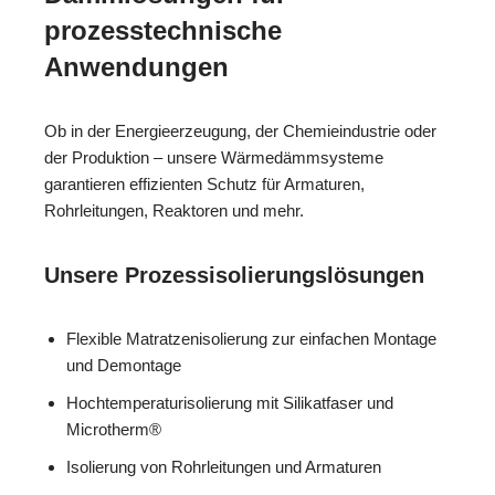
prozesstechnische
Anwendungen
Ob in der Energieerzeugung, der Chemieindustrie oder
der Produktion – unsere Wärmedämmsysteme
garantieren effizienten Schutz für Armaturen,
Rohrleitungen, Reaktoren und mehr.
Unsere Prozessisolierungslösungen
Flexible Matratzenisolierung zur einfachen Montage
und Demontage
Hochtemperaturisolierung mit Silikatfaser und
Microtherm®
Isolierung von Rohrleitungen und Armaturen