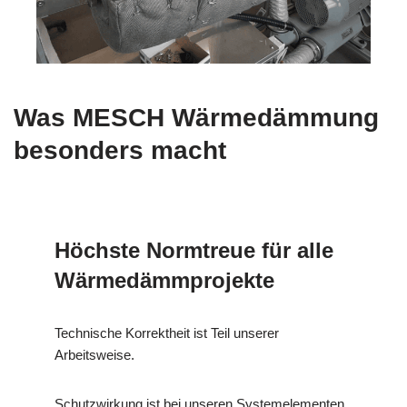
Was MESCH Wärmedämmung
besonders macht
Höchste Normtreue für alle
Wärmedämmprojekte
Technische Korrektheit ist Teil unserer
Arbeitsweise.
Schutzwirkung ist bei unseren Systemelementen