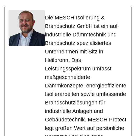
Die MESCH Isolierung &
Brandschutz GmbH ist ein auf
industrielle Dämmtechnik und
Brandschutz spezialisiertes
Unternehmen mit Sitz in
Heilbronn. Das
Leistungsspektrum umfasst
maßgeschneiderte
Dämmkonzepte, energieeffiziente
Isolierarbeiten sowie umfassende
Brandschutzlösungen für
industrielle Anlagen und
Gebäudetechnik. MESCH Protect
legt großen Wert auf persönliche