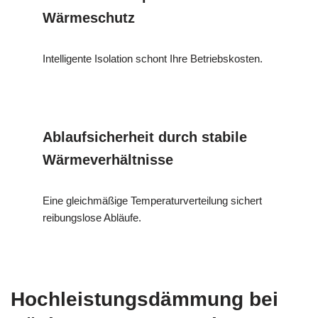
Wärmeschutz
Intelligente Isolation schont Ihre Betriebskosten.
Ablaufsicherheit durch stabile
Wärmeverhältnisse
Eine gleichmäßige Temperaturverteilung sichert
reibungslose Abläufe.
Hochleistungsdämmung bei