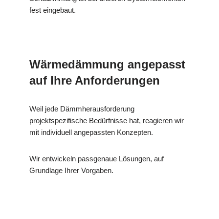
fest eingebaut.
Wärmedämmung angepasst
auf Ihre Anforderungen
Weil jede Dämmherausforderung
projektspezifische Bedürfnisse hat, reagieren wir
mit individuell angepassten Konzepten.
Wir entwickeln passgenaue Lösungen, auf
Grundlage Ihrer Vorgaben.