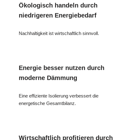
Ökologisch handeln durch
niedrigeren Energiebedarf
Nachhaltigkeit ist wirtschaftlich sinnvoll.
Energie besser nutzen durch
moderne Dämmung
Eine effiziente Isolierung verbessert die
energetische Gesamtbilanz.
Wirtschaftlich profitieren durch