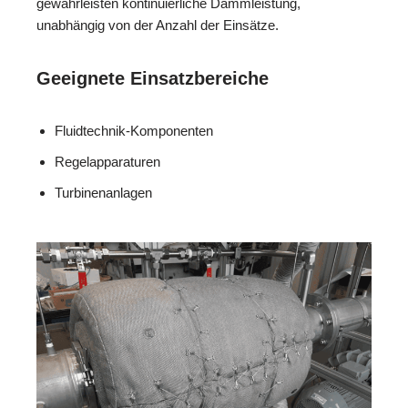
gewährleisten kontinuierliche Dämmleistung,
unabhängig von der Anzahl der Einsätze.
Geeignete Einsatzbereiche
Fluidtechnik-Komponenten
Regelapparaturen
Turbinenanlagen