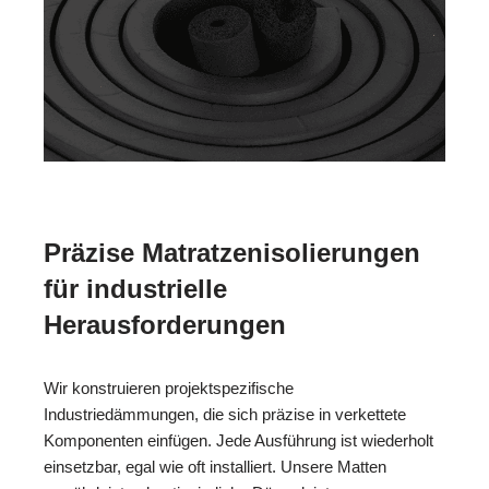
Präzise Matratzenisolierungen
für industrielle
Herausforderungen
Wir konstruieren projektspezifische
Industriedämmungen, die sich präzise in verkettete
Komponenten einfügen. Jede Ausführung ist wiederholt
einsetzbar, egal wie oft installiert. Unsere Matten