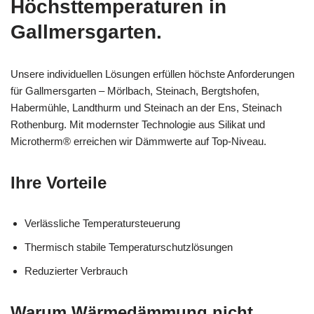
Höchsttemperaturen in
Gallmersgarten.
Unsere individuellen Lösungen erfüllen höchste Anforderungen
für Gallmersgarten – Mörlbach, Steinach, Bergtshofen,
Habermühle, Landthurm und Steinach an der Ens, Steinach
Rothenburg. Mit modernster Technologie aus Silikat und
Microtherm® erreichen wir Dämmwerte auf Top-Niveau.
Ihre Vorteile
Verlässliche Temperatursteuerung
Thermisch stabile Temperaturschutzlösungen
Reduzierter Verbrauch
Warum Wärmedämmung nicht