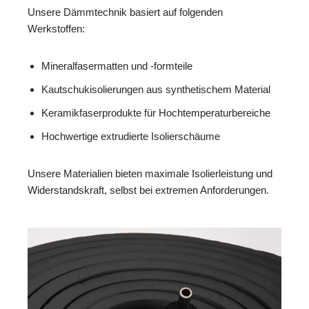
Unsere Dämmtechnik basiert auf folgenden
Werkstoffen:
Mineralfasermatten und -formteile
Kautschukisolierungen aus synthetischem Material
Keramikfaserprodukte für Hochtemperaturbereiche
Hochwertige extrudierte Isolierschäume
Unsere Materialien bieten maximale Isolierleistung und
Widerstandskraft, selbst bei extremen Anforderungen.