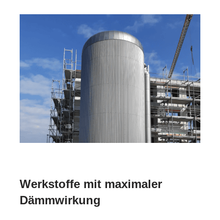
Werkstoffe mit maximaler
Dämmwirkung