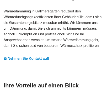
Wärmedämmung in Gallmersgarten reduziert den
Wärmedurchgangskoeffizienten Ihrer Gebäudehülle, damit sich
die Gesamtenergiebilanz messbar erhöht. Wir kümmern uns
um Dämmung, damit Sie sich um nichts kümmern müssen,
schnell, unkompliziert und professionell. Wir sind Ihr
Ansprechpartner, wenn es um smarte Wärmedämmung geht,
damit Sie schon bald von besserem Wärmeschutz profitieren.
☎️ Nehmen Sie Kontakt auf!
Ihre Vorteile auf einen Blick