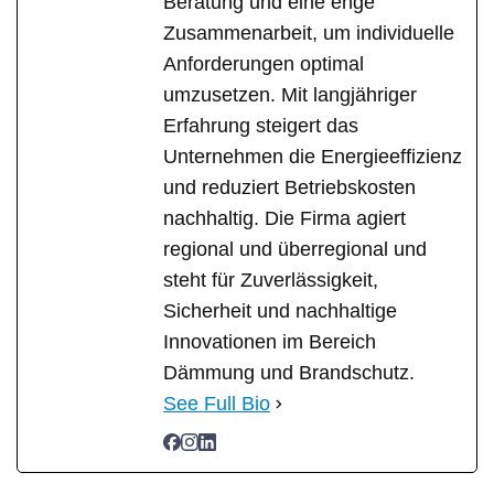
Beratung und eine enge
Zusammenarbeit, um individuelle
Anforderungen optimal
umzusetzen. Mit langjähriger
Erfahrung steigert das
Unternehmen die Energieeffizienz
und reduziert Betriebskosten
nachhaltig. Die Firma agiert
regional und überregional und
steht für Zuverlässigkeit,
Sicherheit und nachhaltige
Innovationen im Bereich
Dämmung und Brandschutz.
See Full Bio