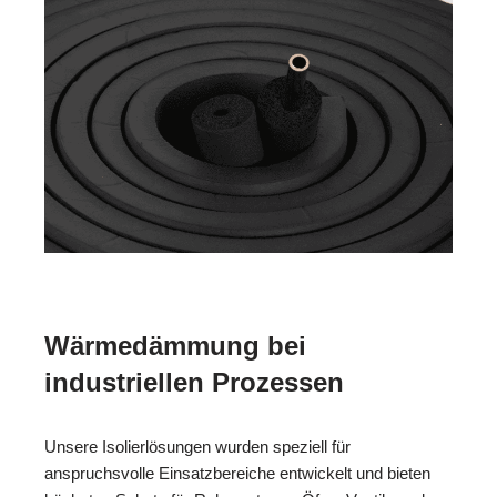
Wärmedämmung bei
industriellen Prozessen
Unsere Isolierlösungen wurden speziell für
anspruchsvolle Einsatzbereiche entwickelt und bieten