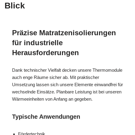
Blick
Präzise Matratzenisolierungen
für industrielle
Herausforderungen
Dank technischer Vielfalt decken unsere Thermomodule
auch enge Räume sicher ab. Mit praktischer
Umsetzung lassen sich unsere Elemente einwandfrei für
wechselnde Einsätze. Planbare Leistung ist bei unseren
Wärmeeinheiten von Anfang an gegeben.
Typische Anwendungen
Fördertechnik