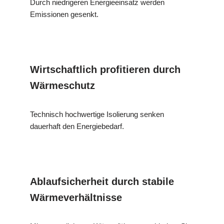
Durch niedrigeren Energieeinsatz werden
Emissionen gesenkt.
Wirtschaftlich profitieren durch
Wärmeschutz
Technisch hochwertige Isolierung senken
dauerhaft den Energiebedarf.
Ablaufsicherheit durch stabile
Wärmeverhältnisse