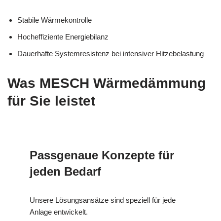
Stabile Wärmekontrolle
Hocheffiziente Energiebilanz
Dauerhafte Systemresistenz bei intensiver Hitzebelastung
Was MESCH Wärmedämmung
für Sie leistet
Passgenaue Konzepte für
jeden Bedarf
Unsere Lösungsansätze sind speziell für jede
Anlage entwickelt.