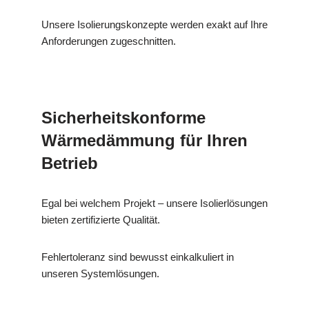
Unsere Isolierungskonzepte werden exakt auf Ihre
Anforderungen zugeschnitten.
Sicherheitskonforme
Wärmedämmung für Ihren
Betrieb
Egal bei welchem Projekt – unsere Isolierlösungen
bieten zertifizierte Qualität.
Fehlertoleranz sind bewusst einkalkuliert in
unseren Systemlösungen.