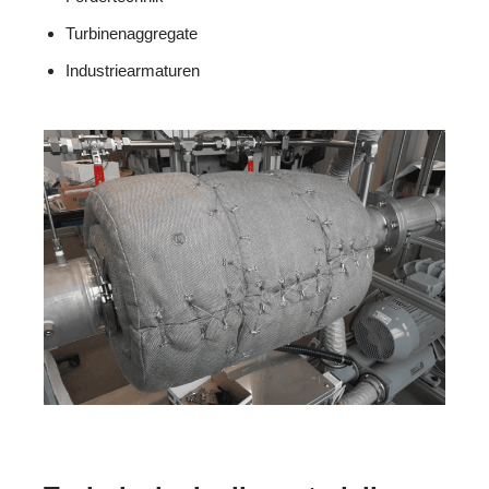
Turbinenaggregate
Industriearmaturen