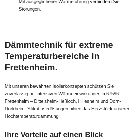
Mit ausgeglichener Wärmeführung verhindern Sie
Störungen.
Dämmtechnik für extreme
Temperaturbereiche in
Frettenheim.
Mit unseren bewährten Isolierkonzepten schützen Sie
zuverlässig bei intensiven Wärmeeinwirkungen in 67596
Frettenheim – Dittelsheim-Heßloch, Hillesheim und Dorn-
Dürkheim. Silikatfaserlösungen bilden das Herzstück unserer
Hochtemperaturdämmung.
Ihre Vorteile auf einen Blick