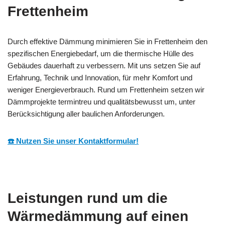
Frettenheim
Durch effektive Dämmung minimieren Sie in Frettenheim den
spezifischen Energiebedarf, um die thermische Hülle des
Gebäudes dauerhaft zu verbessern. Mit uns setzen Sie auf
Erfahrung, Technik und Innovation, für mehr Komfort und
weniger Energieverbrauch. Rund um Frettenheim setzen wir
Dämmprojekte termintreu und qualitätsbewusst um, unter
Berücksichtigung aller baulichen Anforderungen.
☎️ Nutzen Sie unser Kontaktformular!
Leistungen rund um die
Wärmedämmung auf einen