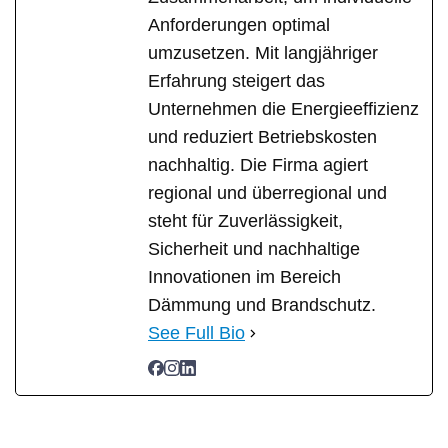
Anforderungen optimal
umzusetzen. Mit langjähriger
Erfahrung steigert das
Unternehmen die Energieeffizienz
und reduziert Betriebskosten
nachhaltig. Die Firma agiert
regional und überregional und
steht für Zuverlässigkeit,
Sicherheit und nachhaltige
Innovationen im Bereich
Dämmung und Brandschutz.
See Full Bio