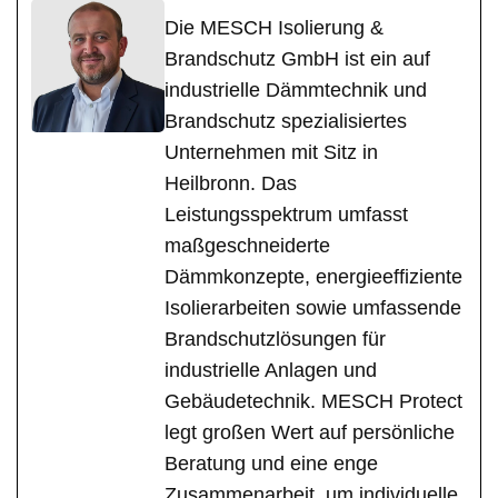
Die MESCH Isolierung &
Brandschutz GmbH ist ein auf
industrielle Dämmtechnik und
Brandschutz spezialisiertes
Unternehmen mit Sitz in
Heilbronn. Das
Leistungsspektrum umfasst
maßgeschneiderte
Dämmkonzepte, energieeffiziente
Isolierarbeiten sowie umfassende
Brandschutzlösungen für
industrielle Anlagen und
Gebäudetechnik. MESCH Protect
legt großen Wert auf persönliche
Beratung und eine enge
Zusammenarbeit, um individuelle