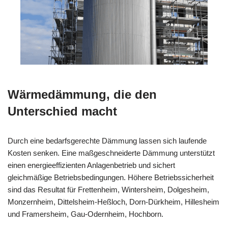
Wärmedämmung, die den
Unterschied macht
Durch eine bedarfsgerechte Dämmung lassen sich laufende
Kosten senken. Eine maßgeschneiderte Dämmung unterstützt
einen energieeffizienten Anlagenbetrieb und sichert
gleichmäßige Betriebsbedingungen. Höhere Betriebssicherheit
sind das Resultat für Frettenheim, Wintersheim, Dolgesheim,
Monzernheim, Dittelsheim-Heßloch, Dorn-Dürkheim, Hillesheim
und Framersheim, Gau-Odernheim, Hochborn.