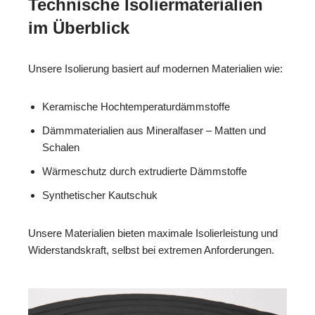
Technische Isoliermaterialien
im Überblick
Unsere Isolierung basiert auf modernen Materialien wie:
Keramische Hochtemperaturdämmstoffe
Dämmmaterialien aus Mineralfaser – Matten und
Schalen
Wärmeschutz durch extrudierte Dämmstoffe
Synthetischer Kautschuk
Unsere Materialien bieten maximale Isolierleistung und
Widerstandskraft, selbst bei extremen Anforderungen.