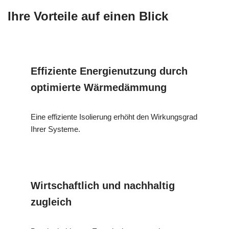
Ihre Vorteile auf einen Blick
Effiziente Energienutzung durch
optimierte Wärmedämmung
Eine effiziente Isolierung erhöht den Wirkungsgrad
Ihrer Systeme.
Wirtschaftlich und nachhaltig
zugleich