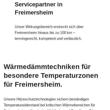
Servicepartner in
Freimersheim
Unser Wirkungsbereich erstreckt sich über
Freimersheim hinaus bis zu 100 km –
termingerecht, kompetent und verlässlich.
Wärmedämmtechniken für
besondere Temperaturzonen
für Freimersheim.
Unsere Hitzeschutztechnologien sichern beständigen
Temperaturwiderstand bei kritischen Wärmebereichen für