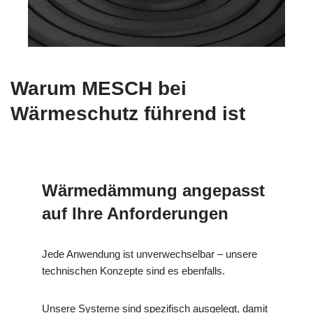
Warum MESCH bei
Wärmeschutz führend ist
Wärmedämmung angepasst
auf Ihre Anforderungen
Jede Anwendung ist unverwechselbar – unsere
technischen Konzepte sind es ebenfalls.
Unsere Systeme sind spezifisch ausgelegt, damit