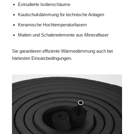
Extrudierte Isolierschäume
Kautschukdämmung für technische Anlagen
Keramische Hochtemperaturfasern
Matten und Schalenelemente aus Mineralfaser
Sie garantieren effiziente Wärmedämmung auch bei
härtesten Einsatzbedingungen.