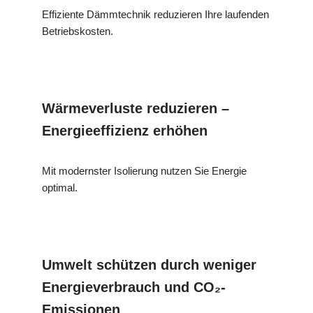
Effiziente Dämmtechnik reduzieren Ihre laufenden
Betriebskosten.
Wärmeverluste reduzieren –
Energieeffizienz erhöhen
Mit modernster Isolierung nutzen Sie Energie
optimal.
Umwelt schützen durch weniger
Energieverbrauch und CO₂-
Emissionen