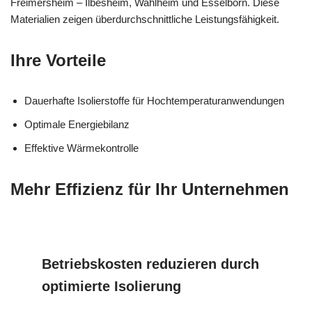
Freimersheim – Ilbesheim, Wahlheim und Esselborn. Diese
Materialien zeigen überdurchschnittliche Leistungsfähigkeit.
Ihre Vorteile
Dauerhafte Isolierstoffe für Hochtemperaturanwendungen
Optimale Energiebilanz
Effektive Wärmekontrolle
Mehr Effizienz für Ihr Unternehmen
Betriebskosten reduzieren durch
optimierte Isolierung