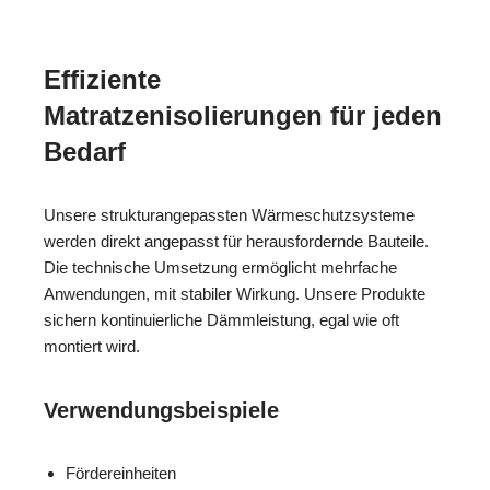
Effiziente
Matratzenisolierungen für jeden
Bedarf
Unsere strukturangepassten Wärmeschutzsysteme
werden direkt angepasst für herausfordernde Bauteile.
Die technische Umsetzung ermöglicht mehrfache
Anwendungen, mit stabiler Wirkung. Unsere Produkte
sichern kontinuierliche Dämmleistung, egal wie oft
montiert wird.
Verwendungsbeispiele
Fördereinheiten