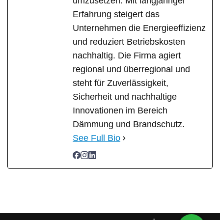
umzusetzen. Mit langjähriger
Erfahrung steigert das
Unternehmen die Energieeffizienz
und reduziert Betriebskosten
nachhaltig. Die Firma agiert
regional und überregional und
steht für Zuverlässigkeit,
Sicherheit und nachhaltige
Innovationen im Bereich
Dämmung und Brandschutz.
See Full Bio