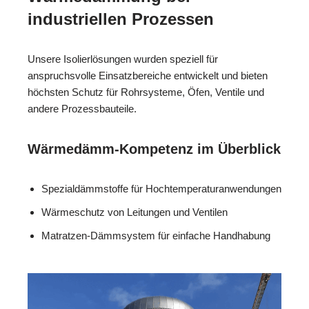
industriellen Prozessen
Unsere Isolierlösungen wurden speziell für
anspruchsvolle Einsatzbereiche entwickelt und bieten
höchsten Schutz für Rohrsysteme, Öfen, Ventile und
andere Prozessbauteile.
Wärmedämm-Kompetenz im Überblick
Spezialdämmstoffe für Hochtemperaturanwendungen
Wärmeschutz von Leitungen und Ventilen
Matratzen-Dämmsystem für einfache Handhabung