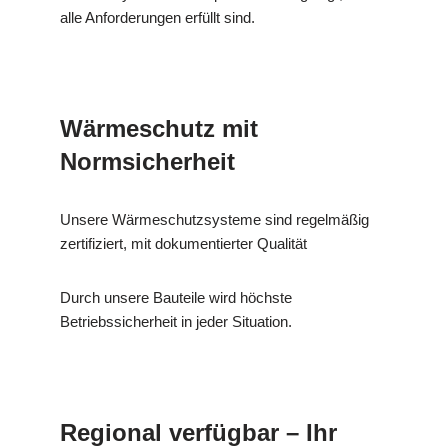
alle Anforderungen erfüllt sind.
Wärmeschutz mit
Normsicherheit
Unsere Wärmeschutzsysteme sind regelmäßig
zertifiziert, mit dokumentierter Qualität
Durch unsere Bauteile wird höchste
Betriebssicherheit in jeder Situation.
Regional verfügbar – Ihr