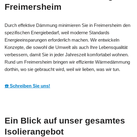
Freimersheim
Durch effektive Dämmung minimieren Sie in Freimersheim den
spezifischen Energiebedarf, weil moderne Standards
Energieeinsparungen erforderlich machen. Wir entwickeln
Konzepte, die sowohl die Umwelt als auch Ihre Lebensqualität
verbessern, damit Sie in jeder Jahreszeit komfortabel wohnen.
Rund um Freimersheim bringen wir effiziente Wärmedämmung
dorthin, wo sie gebraucht wird, weil wir lieben, was wir tun.
☎️ Schreiben Sie uns!
Ein Blick auf unser gesamtes
Isolierangebot