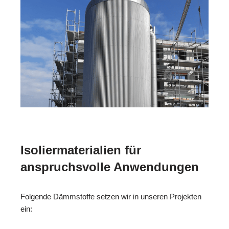
Isoliermaterialien für
anspruchsvolle Anwendungen
Folgende Dämmstoffe setzen wir in unseren Projekten
ein: