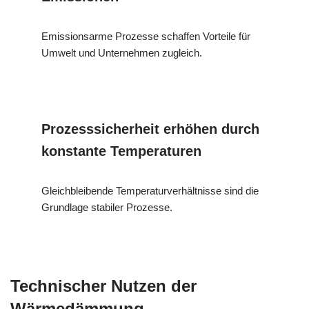
Emissionsarme Prozesse schaffen Vorteile für
Umwelt und Unternehmen zugleich.
Prozesssicherheit erhöhen durch
konstante Temperaturen
Gleichbleibende Temperaturverhältnisse sind die
Grundlage stabiler Prozesse.
Technischer Nutzen der
Wärmedämmung