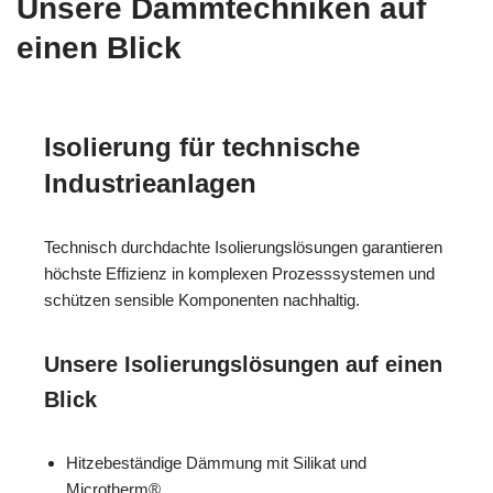
Unsere Dämmtechniken auf
einen Blick
Isolierung für technische
Industrieanlagen
Technisch durchdachte Isolierungslösungen garantieren
höchste Effizienz in komplexen Prozesssystemen und
schützen sensible Komponenten nachhaltig.
Unsere Isolierungslösungen auf einen
Blick
Hitzebeständige Dämmung mit Silikat und
Microtherm®