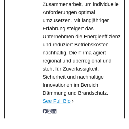
Zusammenarbeit, um individuelle
Anforderungen optimal
umzusetzen. Mit langjähriger
Erfahrung steigert das
Unternehmen die Energieeffizienz
und reduziert Betriebskosten
nachhaltig. Die Firma agiert
regional und überregional und
steht für Zuverlässigkeit,
Sicherheit und nachhaltige
Innovationen im Bereich
Dämmung und Brandschutz.
See Full Bio