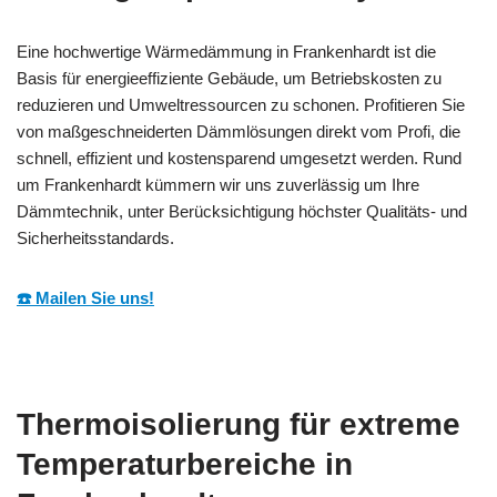
Eine hochwertige Wärmedämmung in Frankenhardt ist die
Basis für energieeffiziente Gebäude, um Betriebskosten zu
reduzieren und Umweltressourcen zu schonen. Profitieren Sie
von maßgeschneiderten Dämmlösungen direkt vom Profi, die
schnell, effizient und kostensparend umgesetzt werden. Rund
um Frankenhardt kümmern wir uns zuverlässig um Ihre
Dämmtechnik, unter Berücksichtigung höchster Qualitäts- und
Sicherheitsstandards.
☎️ Mailen Sie uns!
Thermoisolierung für extreme
Temperaturbereiche in