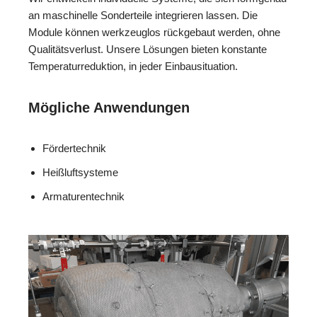
an maschinelle Sonderteile integrieren lassen. Die
Module können werkzeuglos rückgebaut werden, ohne
Qualitätsverlust. Unsere Lösungen bieten konstante
Temperaturreduktion, in jeder Einbausituation.
Mögliche Anwendungen
Fördertechnik
Heißluftsysteme
Armaturentechnik