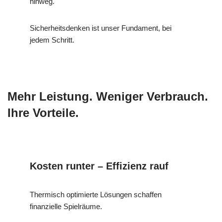
hinweg.
Sicherheitsdenken ist unser Fundament, bei
jedem Schritt.
Mehr Leistung. Weniger Verbrauch.
Ihre Vorteile.
Kosten runter – Effizienz rauf
Thermisch optimierte Lösungen schaffen
finanzielle Spielräume.