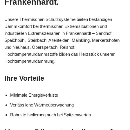
Frankenhardt.
Unsere Thermischen Schutzsysteme bieten beständigen
Dämmkomfort bei thermischen Extremsituationen und
industriellen Extremszenarien in Frankenhardt – Sandhof,
Spaichbühl, Steinbach, Altenfelden, Mainkling, Markertshofen
und Neuhaus, Oberspeltach, Reishof.
Hochtemperaturdämmstoffe bilden das Herzstück unserer
Hochtemperaturdämmung.
Ihre Vorteile
Minimale Energieverluste
Verlässliche Wärmeüberwachung
Robuste Isolierung auch bei Spitzenwerten