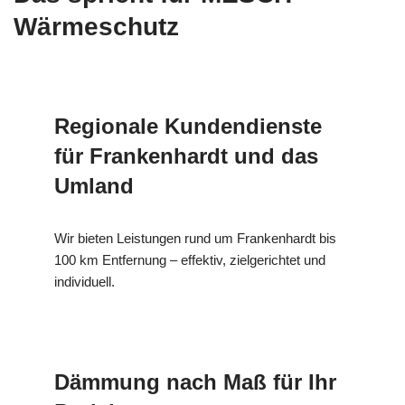
Wärmeschutz
Regionale Kundendienste
für Frankenhardt und das
Umland
Wir bieten Leistungen rund um Frankenhardt bis
100 km Entfernung – effektiv, zielgerichtet und
individuell.
Dämmung nach Maß für Ihr