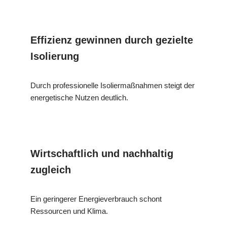
Effizienz gewinnen durch gezielte
Isolierung
Durch professionelle Isoliermaßnahmen steigt der
energetische Nutzen deutlich.
Wirtschaftlich und nachhaltig
zugleich
Ein geringerer Energieverbrauch schont
Ressourcen und Klima.