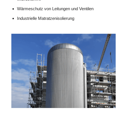
Wärmeschutz von Leitungen und Ventilen
Industrielle Matratzenisolierung