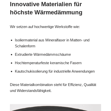
Innovative Materialien für
höchste Wärmedämmung
Wir setzen auf hochwertige Werkstoffe wie:
Isoliermaterial aus Mineralfaser in Matten- und
Schalenform
Extrudierte Wärmedämmschäume
Hochtemperaturfeste keramische Fasern
Kautschukisolierung für industrielle Anwendungen
Diese Materialkombination steht für Effizienz, Qualität
und Widerstandsfähigkeit.