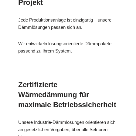
Projekt
Jede Produktionsanlage ist einzigartig – unsere
Dämmlösungen passen sich an.
Wir entwickeln lösungsorientierte Dämmpakete,
passend zu Ihrem System.
Zertifizierte
Wärmedämmung für
maximale Betriebssicherheit
Unsere Industrie-Dämmlösungen orientieren sich
an gesetzlichen Vorgaben, über alle Sektoren