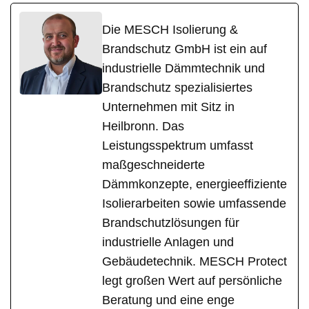
Die MESCH Isolierung &
Brandschutz GmbH ist ein auf
industrielle Dämmtechnik und
Brandschutz spezialisiertes
Unternehmen mit Sitz in
Heilbronn. Das
Leistungsspektrum umfasst
maßgeschneiderte
Dämmkonzepte, energieeffiziente
Isolierarbeiten sowie umfassende
Brandschutzlösungen für
industrielle Anlagen und
Gebäudetechnik. MESCH Protect
legt großen Wert auf persönliche
Beratung und eine enge