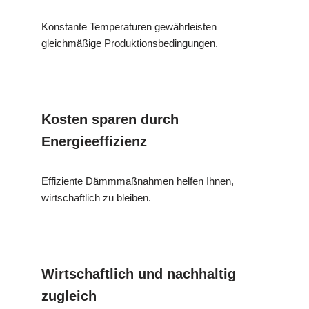
Konstante Temperaturen gewährleisten
gleichmäßige Produktionsbedingungen.
Kosten sparen durch
Energieeffizienz
Effiziente Dämmmaßnahmen helfen Ihnen,
wirtschaftlich zu bleiben.
Wirtschaftlich und nachhaltig
zugleich