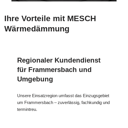
Ihre Vorteile mit MESCH
Wärmedämmung
Regionaler Kundendienst
für Frammersbach und
Umgebung
Unsere Einsatzregion umfasst das Einzugsgebiet
um Frammersbach – zuverlässig, fachkundig und
termintreu.