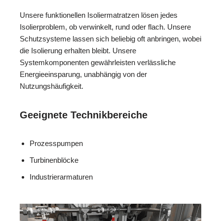
Unsere funktionellen Isoliermatratzen lösen jedes
Isolierproblem, ob verwinkelt, rund oder flach. Unsere
Schutzsysteme lassen sich beliebig oft anbringen, wobei
die Isolierung erhalten bleibt. Unsere
Systemkomponenten gewährleisten verlässliche
Energieeinsparung, unabhängig von der
Nutzungshäufigkeit.
Geeignete Technikbereiche
Prozesspumpen
Turbinenblöcke
Industrierarmaturen