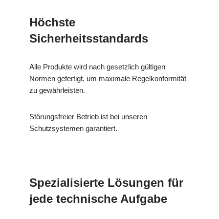
Höchste
Sicherheitsstandards
Alle Produkte wird nach gesetzlich gültigen
Normen gefertigt, um maximale Regelkonformität
zu gewährleisten.
Störungsfreier Betrieb ist bei unseren
Schutzsystemen garantiert.
Spezialisierte Lösungen für
jede technische Aufgabe