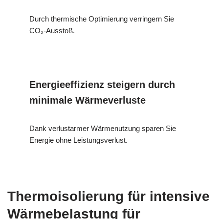
Durch thermische Optimierung verringern Sie
CO₂-Ausstoß.
Energieeffizienz steigern durch
minimale Wärmeverluste
Dank verlustarmer Wärmenutzung sparen Sie
Energie ohne Leistungsverlust.
Thermoisolierung für intensive
Wärmebelastung für