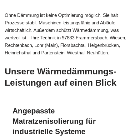
Ohne Dämmung ist keine Optimierung möglich. Sie hält
Prozesse stabil, Maschinen leistungsfähig und Abläufe
wirtschaftlich. Außerdem schützt Wärmedämmung, was
wertvoll ist – Ihre Technik in 97833 Frammersbach, Wiesen,
Rechtenbach, Lohr (Main), Flörsbachtal, Heigenbrücken,
Heinrichsthal und Partenstein, Wiesthal, Neuhütten.
Unsere Wärmedämmungs-
Leistungen auf einen Blick
Angepasste
Matratzenisolierung für
industrielle Systeme