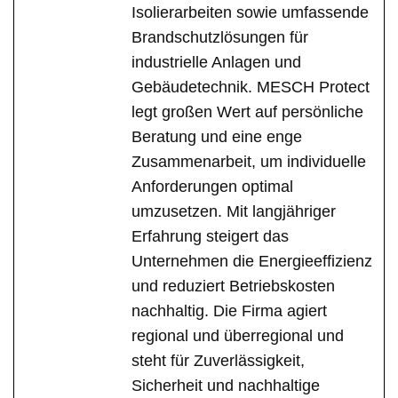
Isolierarbeiten sowie umfassende
Brandschutzlösungen für
industrielle Anlagen und
Gebäudetechnik. MESCH Protect
legt großen Wert auf persönliche
Beratung und eine enge
Zusammenarbeit, um individuelle
Anforderungen optimal
umzusetzen. Mit langjähriger
Erfahrung steigert das
Unternehmen die Energieeffizienz
und reduziert Betriebskosten
nachhaltig. Die Firma agiert
regional und überregional und
steht für Zuverlässigkeit,
Sicherheit und nachhaltige