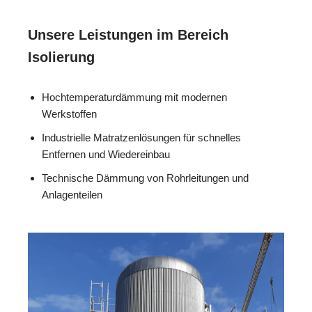
Unsere Leistungen im Bereich
Isolierung
Hochtemperaturdämmung mit modernen
Werkstoffen
Industrielle Matratzenlösungen für schnelles
Entfernen und Wiedereinbau
Technische Dämmung von Rohrleitungen und
Anlagenteilen