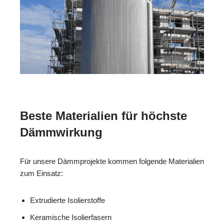
Beste Materialien für höchste
Dämmwirkung
Für unsere Dämmprojekte kommen folgende Materialien
zum Einsatz:
Extrudierte Isolierstoffe
Keramische Isolierfasern