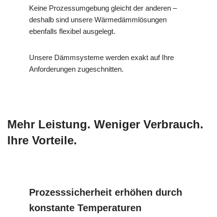
Keine Prozessumgebung gleicht der anderen –
deshalb sind unsere Wärmedämmlösungen
ebenfalls flexibel ausgelegt.
Unsere Dämmsysteme werden exakt auf Ihre
Anforderungen zugeschnitten.
Mehr Leistung. Weniger Verbrauch.
Ihre Vorteile.
Prozesssicherheit erhöhen durch
konstante Temperaturen