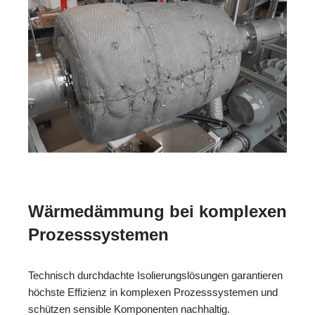
Wärmedämmung bei komplexen
Prozesssystemen
Technisch durchdachte Isolierungslösungen garantieren
höchste Effizienz in komplexen Prozesssystemen und
schützen sensible Komponenten nachhaltig.