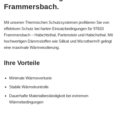
Frammersbach.
Mit unseren Thermischen Schutzsystemen profitieren Sie von
effektiven Schutz bei harten Einsatzbedingungen für 97833
Frammersbach – Habichtsthal, Partenstein und Habichsthal. Mit
hochwertigen Dämmstoffen wie Silikat und Microtherm® gelingt
eine maximale Wärmeisolierung.
Ihre Vorteile
Minimale Wärmeverluste
Stabile Wärmekontrolle
Dauerhafte Materialbeständigkeit bei extremen
Wärmebedingungen