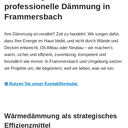
professionelle Dämmung in
Frammersbach
Ihre Dämmung ist veraltet? Zeit zu handeln!, Wir sorgen dafür,
dass Ihre Energie im Haus bleibt, und nicht durch Wände und
Decken entweicht. Ob Altbau oder Neubau – wir machen’s
warm, sicher und effizient, zuverlässig, kompetent und
freundlich wie immer. In Frammersbach und Umgebung setzen
wir Projekte um, die begeistern, weil wir lieben, was wir tun.
☎️ Nutzen Sie unser Kontaktformular.
Wärmedämmung als strategisches
Effizienzmittel