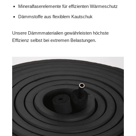
Mineralfaserelemente für effizienten Wärmeschutz
Dämmstoffe aus flexiblem Kautschuk
Unsere Dämmmaterialien gewährleisten höchste
Effizienz selbst bei extremen Belastungen.