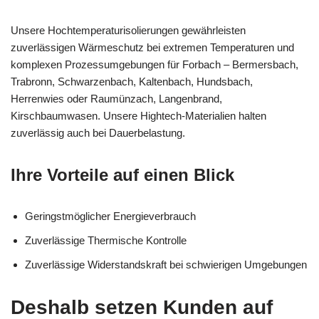
Unsere Hochtemperaturisolierungen gewährleisten
zuverlässigen Wärmeschutz bei extremen Temperaturen und
komplexen Prozessumgebungen für Forbach – Bermersbach,
Trabronn, Schwarzenbach, Kaltenbach, Hundsbach,
Herrenwies oder Raumünzach, Langenbrand,
Kirschbaumwasen. Unsere Hightech-Materialien halten
zuverlässig auch bei Dauerbelastung.
Ihre Vorteile auf einen Blick
Geringstmöglicher Energieverbrauch
Zuverlässige Thermische Kontrolle
Zuverlässige Widerstandskraft bei schwierigen Umgebungen
Deshalb setzen Kunden auf