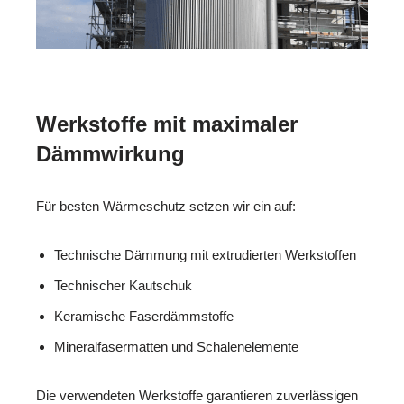
Werkstoffe mit maximaler
Dämmwirkung
Für besten Wärmeschutz setzen wir ein auf:
Technische Dämmung mit extrudierten Werkstoffen
Technischer Kautschuk
Keramische Faserdämmstoffe
Mineralfasermatten und Schalenelemente
Die verwendeten Werkstoffe garantieren zuverlässigen