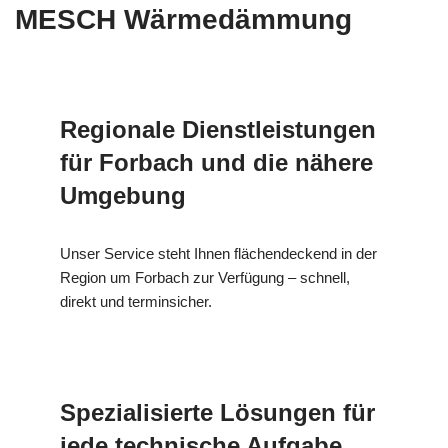
MESCH Wärmedämmung
Regionale Dienstleistungen
für Forbach und die nähere
Umgebung
Unser Service steht Ihnen flächendeckend in der
Region um Forbach zur Verfügung – schnell,
direkt und terminsicher.
Spezialisierte Lösungen für
jede technische Aufgabe