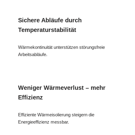
Sichere Abläufe durch
Temperaturstabilität
Wärmekontinuität unterstützen störungsfreie
Arbeitsabläufe.
Weniger Wärmeverlust – mehr
Effizienz
Effiziente Wärmeisolierung steigern die
Energieeffizienz messbar.