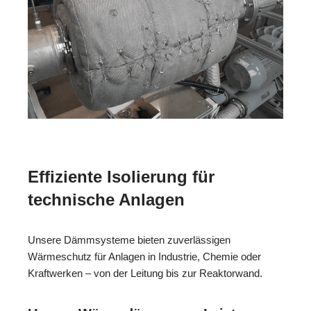
Effiziente Isolierung für
technische Anlagen
Unsere Dämmsysteme bieten zuverlässigen
Wärmeschutz für Anlagen in Industrie, Chemie oder
Kraftwerken – von der Leitung bis zur Reaktorwand.