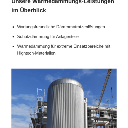
Unsere Wärmedämmungs-Leistungen
im Überblick
Wartungsfreundliche Dämmmatratzenlösungen
Schutzdämmung für Anlagenteile
Wärmedämmung für extreme Einsatzbereiche mit
Hightech-Materialien