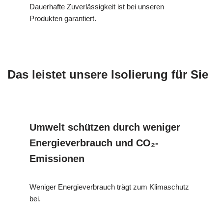
Dauerhafte Zuverlässigkeit ist bei unseren
Produkten garantiert.
Das leistet unsere Isolierung für Sie
Umwelt schützen durch weniger
Energieverbrauch und CO₂-
Emissionen
Weniger Energieverbrauch trägt zum Klimaschutz
bei.