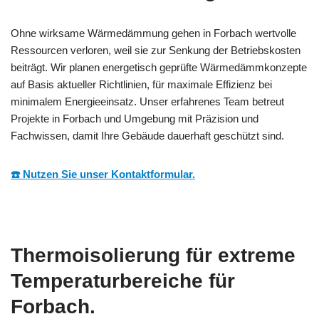
Ohne wirksame Wärmedämmung gehen in Forbach wertvolle
Ressourcen verloren, weil sie zur Senkung der Betriebskosten
beiträgt. Wir planen energetisch geprüfte Wärmedämmkonzepte
auf Basis aktueller Richtlinien, für maximale Effizienz bei
minimalem Energieeinsatz. Unser erfahrenes Team betreut
Projekte in Forbach und Umgebung mit Präzision und
Fachwissen, damit Ihre Gebäude dauerhaft geschützt sind.
☎️ Nutzen Sie unser Kontaktformular.
Thermoisolierung für extreme
Temperaturbereiche für
Forbach.