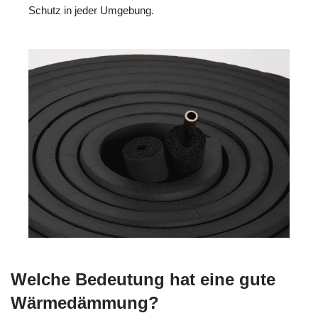
Schutz in jeder Umgebung.
Welche Bedeutung hat eine gute
Wärmedämmung?