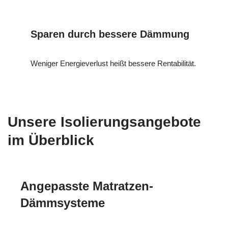
Sparen durch bessere Dämmung
Weniger Energieverlust heißt bessere Rentabilität.
Unsere Isolierungsangebote
im Überblick
Angepasste Matratzen-
Dämmsysteme