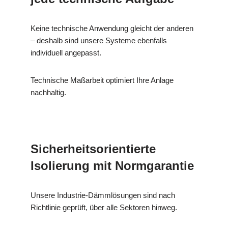
Keine technische Anwendung gleicht der anderen
– deshalb sind unsere Systeme ebenfalls
individuell angepasst.
Technische Maßarbeit optimiert Ihre Anlage
nachhaltig.
Sicherheitsorientierte
Isolierung mit Normgarantie
Unsere Industrie-Dämmlösungen sind nach
Richtlinie geprüft, über alle Sektoren hinweg.