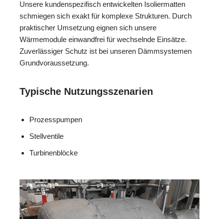
Unsere kundenspezifisch entwickelten Isoliermatten
schmiegen sich exakt für komplexe Strukturen. Durch
praktischer Umsetzung eignen sich unsere
Wärmemodule einwandfrei für wechselnde Einsätze.
Zuverlässiger Schutz ist bei unseren Dämmsystemen
Grundvoraussetzung.
Typische Nutzungsszenarien
Prozesspumpen
Stellventile
Turbinenblöcke