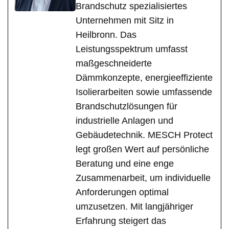
Brandschutz spezialisiertes
Unternehmen mit Sitz in
Heilbronn. Das
Leistungsspektrum umfasst
maßgeschneiderte
Dämmkonzepte, energieeffiziente
Isolierarbeiten sowie umfassende
Brandschutzlösungen für
industrielle Anlagen und
Gebäudetechnik. MESCH Protect
legt großen Wert auf persönliche
Beratung und eine enge
Zusammenarbeit, um individuelle
Anforderungen optimal
umzusetzen. Mit langjähriger
Erfahrung steigert das