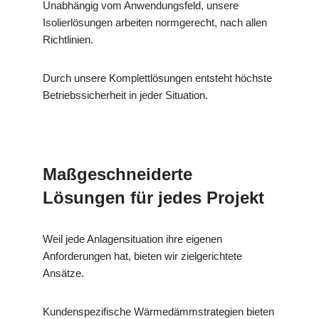
Unabhängig vom Anwendungsfeld, unsere
Isolierlösungen arbeiten normgerecht, nach allen
Richtlinien.
Durch unsere Komplettlösungen entsteht höchste
Betriebssicherheit in jeder Situation.
Maßgeschneiderte
Lösungen für jedes Projekt
Weil jede Anlagensituation ihre eigenen
Anforderungen hat, bieten wir zielgerichtete
Ansätze.
Kundenspezifische Wärmedämmstrategien bieten