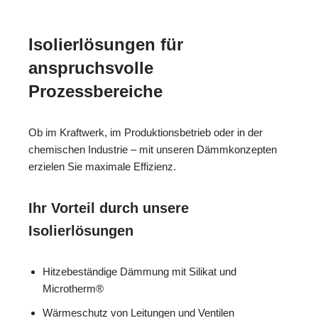
Isolierlösungen für
anspruchsvolle
Prozessbereiche
Ob im Kraftwerk, im Produktionsbetrieb oder in der
chemischen Industrie – mit unseren Dämmkonzepten
erzielen Sie maximale Effizienz.
Ihr Vorteil durch unsere
Isolierlösungen
Hitzebeständige Dämmung mit Silikat und
Microtherm®
Wärmeschutz von Leitungen und Ventilen