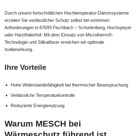
Durch unsere fortschrittlichen Hochtemperatur-Dämmsysteme
erzielen Sie verlässlicher Schutz selbst bei extremen
Anforderungen in 67693 Fischbach – Schorlenberg, Hochspeyer
oder Harzthalerhof. Mit dem Einsatz von Microtherm®-
Technologie und Silikatfaser erreichen wir optimale
Isolierwirkung.
Ihre Vorteile
Hohe Widerstandsfähigkeit bei thermischer Beanspruchung
Verlässliche Temperaturkontrolle
Reduzierte Energienutzung
Warum MESCH bei
Wärmeschutz führend ist