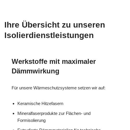
Ihre Übersicht zu unseren
Isolierdienstleistungen
Werkstoffe mit maximaler
Dämmwirkung
Für unsere Wärmeschutzsysteme setzen wir auf:
Keramische Hitzefasern
Mineralfaserprodukte zur Flächen- und
Formisolierung