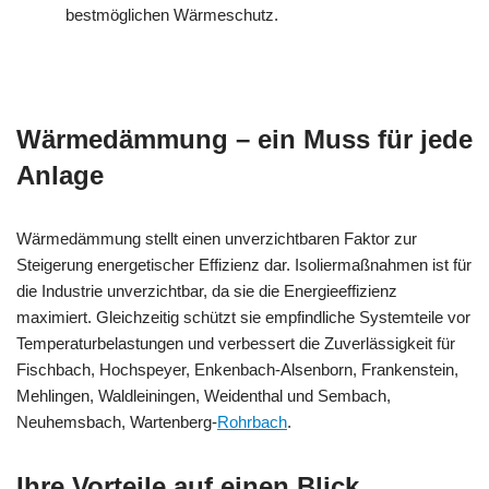
bestmöglichen Wärmeschutz.
Wärmedämmung – ein Muss für jede
Anlage
Wärmedämmung stellt einen unverzichtbaren Faktor zur
Steigerung energetischer Effizienz dar. Isoliermaßnahmen ist für
die Industrie unverzichtbar, da sie die Energieeffizienz
maximiert. Gleichzeitig schützt sie empfindliche Systemteile vor
Temperaturbelastungen und verbessert die Zuverlässigkeit für
Fischbach, Hochspeyer, Enkenbach-Alsenborn, Frankenstein,
Mehlingen, Waldleiningen, Weidenthal und Sembach,
Neuhemsbach, Wartenberg-
Rohrbach
.
Ihre Vorteile auf einen Blick