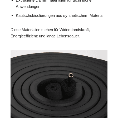
Extrudierte Dämmmaterialien für technische
Anwendungen
Kautschukisolierungen aus synthetischem Material
Diese Materialien stehen für Widerstandskraft,
Energieeffizienz und lange Lebensdauer.