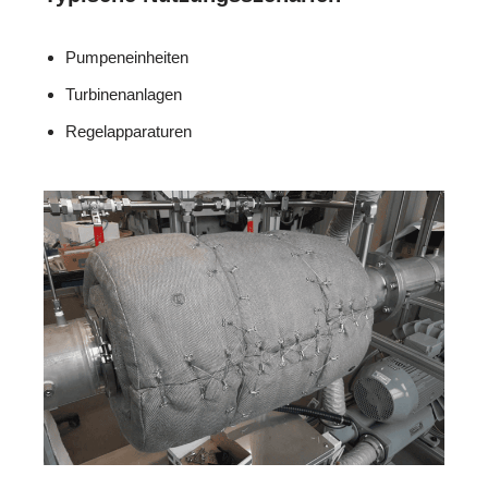
Pumpeneinheiten
Turbinenanlagen
Regelapparaturen