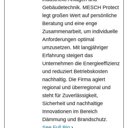
Gebäudetechnik. MESCH Protect
legt großen Wert auf persönliche
Beratung und eine enge
Zusammenarbeit, um individuelle
Anforderungen optimal
umzusetzen. Mit langjähriger
Erfahrung steigert das
Unternehmen die Energieeffizienz
und reduziert Betriebskosten
nachhaltig. Die Firma agiert
regional und überregional und
steht für Zuverlässigkeit,
Sicherheit und nachhaltige
Innovationen im Bereich
Dämmung und Brandschutz.
See Full Bio