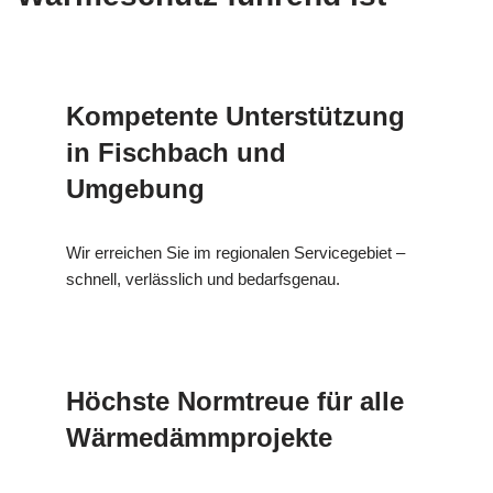
Kompetente Unterstützung
in Fischbach und
Umgebung
Wir erreichen Sie im regionalen Servicegebiet –
schnell, verlässlich und bedarfsgenau.
Höchste Normtreue für alle
Wärmedämmprojekte