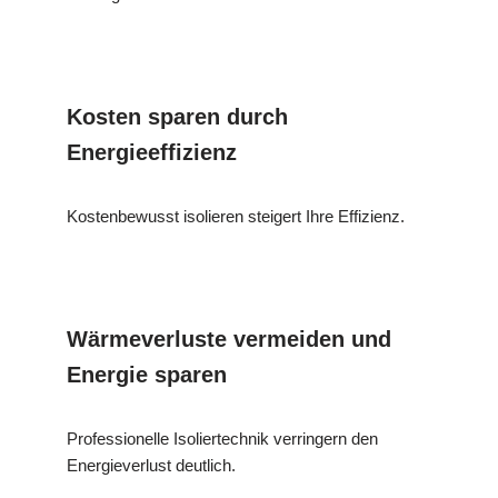
Kosten sparen durch
Energieeffizienz
Kostenbewusst isolieren steigert Ihre Effizienz.
Wärmeverluste vermeiden und
Energie sparen
Professionelle Isoliertechnik verringern den
Energieverlust deutlich.