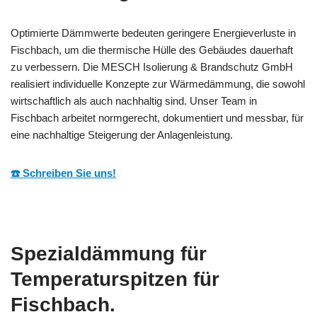
Optimierte Dämmwerte bedeuten geringere Energieverluste in
Fischbach, um die thermische Hülle des Gebäudes dauerhaft
zu verbessern. Die MESCH Isolierung & Brandschutz GmbH
realisiert individuelle Konzepte zur Wärmedämmung, die sowohl
wirtschaftlich als auch nachhaltig sind. Unser Team in
Fischbach arbeitet normgerecht, dokumentiert und messbar, für
eine nachhaltige Steigerung der Anlagenleistung.
☎️ Schreiben Sie uns!
Spezialdämmung für
Temperaturspitzen für
Fischbach.