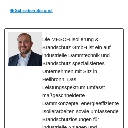
☎️ Schreiben Sie uns!
Die MESCH Isolierung &
Brandschutz GmbH ist ein auf
industrielle Dämmtechnik und
Brandschutz spezialisiertes
Unternehmen mit Sitz in
Heilbronn. Das
Leistungsspektrum umfasst
maßgeschneiderte
Dämmkonzepte, energieeffiziente
Isolierarbeiten sowie umfassende
Brandschutzlösungen für
industrielle Anlagen und