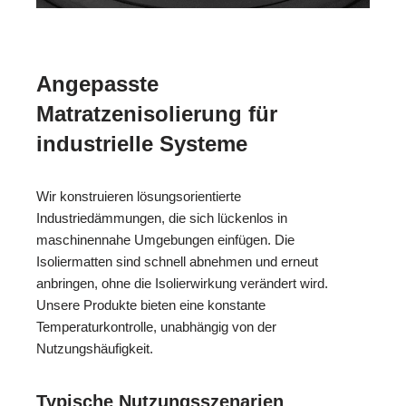
Angepasste
Matratzenisolierung für
industrielle Systeme
Wir konstruieren lösungsorientierte
Industriedämmungen, die sich lückenlos in
maschinennahe Umgebungen einfügen. Die
Isoliermatten sind schnell abnehmen und erneut
anbringen, ohne die Isolierwirkung verändert wird.
Unsere Produkte bieten eine konstante
Temperaturkontrolle, unabhängig von der
Nutzungshäufigkeit.
Typische Nutzungsszenarien