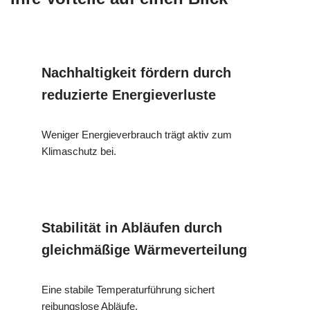
Nachhaltigkeit fördern durch
reduzierte Energieverluste
Weniger Energieverbrauch trägt aktiv zum
Klimaschutz bei.
Stabilität in Abläufen durch
gleichmäßige Wärmeverteilung
Eine stabile Temperaturführung sichert
reibungslose Abläufe.