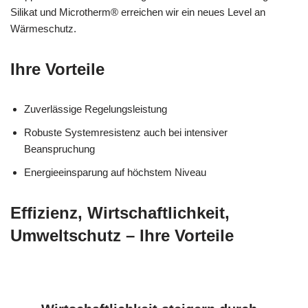
Silikat und Microtherm® erreichen wir ein neues Level an
Wärmeschutz.
Ihre Vorteile
Zuverlässige Regelungsleistung
Robuste Systemresistenz auch bei intensiver
Beanspruchung
Energieeinsparung auf höchstem Niveau
Effizienz, Wirtschaftlichkeit,
Umweltschutz – Ihre Vorteile