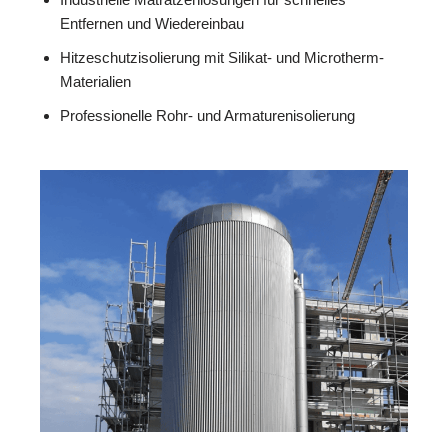
Entfernen und Wiedereinbau
Hitzeschutzisolierung mit Silikat- und Microtherm-
Materialien
Professionelle Rohr- und Armaturenisolierung