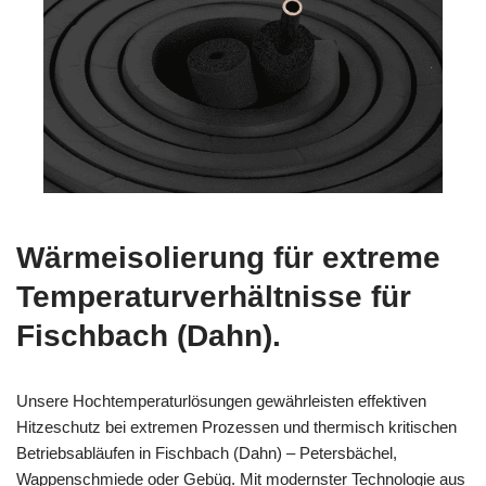
Wärmeisolierung für extreme
Temperaturverhältnisse für
Fischbach (Dahn).
Unsere Hochtemperaturlösungen gewährleisten effektiven
Hitzeschutz bei extremen Prozessen und thermisch kritischen
Betriebsabläufen in Fischbach (Dahn) – Petersbächel,
Wappenschmiede oder Gebüg. Mit modernster Technologie aus