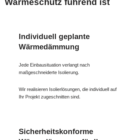
Wärmeschutz führend ist
Individuell geplante
Wärmedämmung
Jede Einbausituation verlangt nach
maßgeschneiderte Isolierung.
Wir realisieren Isolierlösungen, die individuell auf
Ihr Projekt zugeschnitten sind.
Sicherheitskonforme