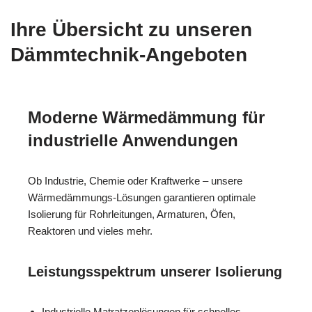
Ihre Übersicht zu unseren
Dämmtechnik-Angeboten
Moderne Wärmedämmung für
industrielle Anwendungen
Ob Industrie, Chemie oder Kraftwerke – unsere
Wärmedämmungs-Lösungen garantieren optimale
Isolierung für Rohrleitungen, Armaturen, Öfen,
Reaktoren und vieles mehr.
Leistungsspektrum unserer Isolierung
Industrielle Matratzenlösungen für schnelles