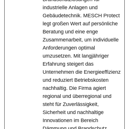
industrielle Anlagen und
Gebäudetechnik. MESCH Protect
legt großen Wert auf persönliche
Beratung und eine enge
Zusammenarbeit, um individuelle
Anforderungen optimal
umzusetzen. Mit langjähriger
Erfahrung steigert das
Unternehmen die Energieeffizienz
und reduziert Betriebskosten
nachhaltig. Die Firma agiert
regional und überregional und
steht für Zuverlässigkeit,
Sicherheit und nachhaltige
Innovationen im Bereich
Dämmung und Brandschutz.