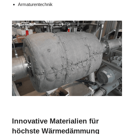
Armaturentechnik
Innovative Materialien für
höchste Wärmedämmung