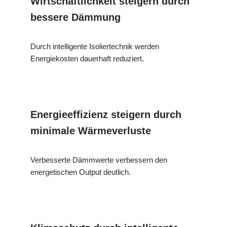
Wirtschaftlichkeit steigern durch
bessere Dämmung
Durch intelligente Isoliertechnik werden
Energiekosten dauerhaft reduziert.
Energieeffizienz steigern durch
minimale Wärmeverluste
Verbesserte Dämmwerte verbessern den
energetischen Output deutlich.