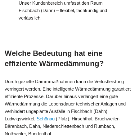
Unser Kundenbereich umfasst den Raum
Fischbach (Dahn) – flexibel, fachkundig und
verlässlich.
Welche Bedeutung hat eine
effiziente Wärmedämmung?
Durch gezielte Dämmmaßnahmen kann die Verlustleistung
verringert werden. Eine intelligente Wärmedämmung garantiert
effiziente Prozesse. Darüber hinaus verlängert eine gute
Wärmedämmung die Lebensdauer technischer Anlagen und
verhindert ungeplante Ausfälle in Fischbach (Dahn),
Ludwigswinkel,
Schönau
(Pfalz), Hirschthal, Bruchweiler-
Bärenbach, Dahn, Niederschlettenbach und Rumbach,
Nothweiler, Bundenthal.