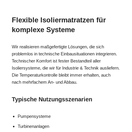
Flexible Isoliermatratzen für
komplexe Systeme
Wir realisieren maßgefertigte Lösungen, die sich
problemlos in technische Einbausituationen integrieren.
Technischer Komfort ist fester Bestandteil aller
Isoliersysteme, die wir für Industrie & Technik ausliefern.
Die Temperaturkontrolle bleibt immer erhalten, auch
nach mehrfachem An- und Abbau.
Typische Nutzungsszenarien
Pumpensysteme
Turbinenanlagen