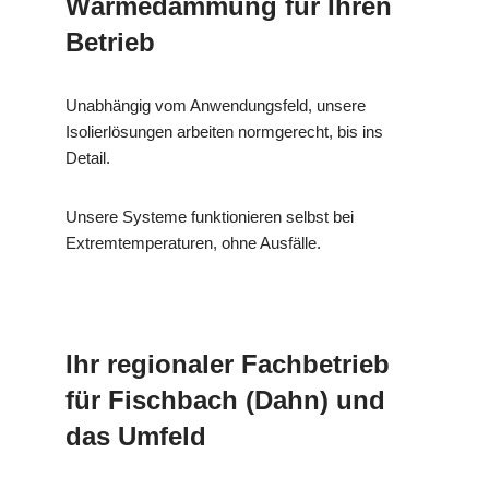
Wärmedämmung für Ihren
Betrieb
Unabhängig vom Anwendungsfeld, unsere
Isolierlösungen arbeiten normgerecht, bis ins
Detail.
Unsere Systeme funktionieren selbst bei
Extremtemperaturen, ohne Ausfälle.
Ihr regionaler Fachbetrieb
für Fischbach (Dahn) und
das Umfeld