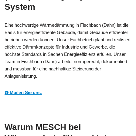
System
Eine hochwertige Wärmedämmung in Fischbach (Dahn) ist die
Basis für energieeffiziente Gebäude, damit Gebäude effizienter
betrieben werden können. Unser Fachbetrieb plant und realisiert
effektive Dämmkonzepte für Industrie und Gewerbe, die
höchste Standards in Sachen Energieeffizienz erfüllen. Unser
Team in Fischbach (Dahn) arbeitet normgerecht, dokumentiert
und messbar, für eine nachhaltige Steigerung der
Anlagenleistung.
☎️ Mailen Sie uns.
Warum MESCH bei