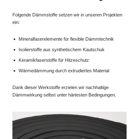
Folgende Dämmstoffe setzen wir in unseren Projekten
ein:
Mineralfaserelemente für flexible Dämmtechnik
Isolierstoffe aus synthetischem Kautschuk
Keramikfaserstoffe für Hitzeschutz
Wärmedämmung durch extrudiertes Material
Dank dieser Werkstoffe erzielen wir nachhaltige
Dämmwirkung selbst unter härtesten Bedingungen.