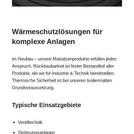
Wärmeschutzlösungen für
komplexe Anlagen
im Neubau – unsere Matratzenprodukte erfüllen jeden
Anspruch. Rückbaubarkeit ist fester Bestandteil aller
Produkte, die wir für Industrie & Technik bereitstellen.
Thermische Sicherheit ist bei unseren Isoliermatten
Grundvoraussetzung.
Typische Einsatzgebiete
Ventiltechnik
Strömungsanlagen