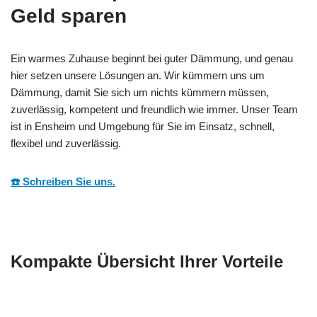
Geld sparen
Ein warmes Zuhause beginnt bei guter Dämmung, und genau
hier setzen unsere Lösungen an. Wir kümmern uns um
Dämmung, damit Sie sich um nichts kümmern müssen,
zuverlässig, kompetent und freundlich wie immer. Unser Team
ist in Ensheim und Umgebung für Sie im Einsatz, schnell,
flexibel und zuverlässig.
☎️ Schreiben Sie uns.
Kompakte Übersicht Ihrer Vorteile