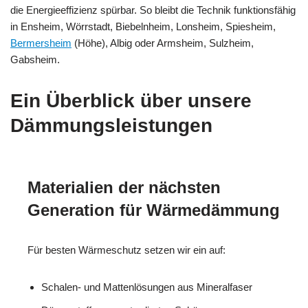
die Energieeffizienz spürbar. So bleibt die Technik funktionsfähig
in Ensheim, Wörrstadt, Biebelnheim, Lonsheim, Spiesheim,
Bermersheim
(Höhe), Albig oder Armsheim, Sulzheim,
Gabsheim.
Ein Überblick über unsere
Dämmungsleistungen
Materialien der nächsten
Generation für Wärmedämmung
Für besten Wärmeschutz setzen wir ein auf:
Schalen- und Mattenlösungen aus Mineralfaser