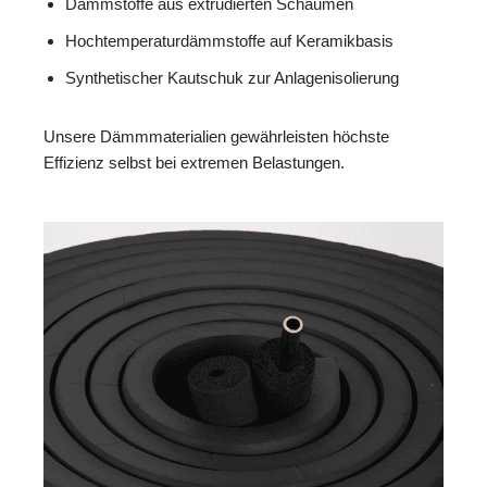
Dämmstoffe aus extrudierten Schäumen
Hochtemperaturdämmstoffe auf Keramikbasis
Synthetischer Kautschuk zur Anlagenisolierung
Unsere Dämmmaterialien gewährleisten höchste
Effizienz selbst bei extremen Belastungen.