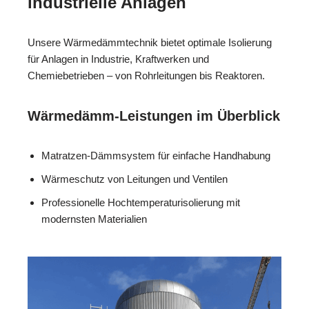
industrielle Anlagen
Unsere Wärmedämmtechnik bietet optimale Isolierung
für Anlagen in Industrie, Kraftwerken und
Chemiebetrieben – von Rohrleitungen bis Reaktoren.
Wärmedämm-Leistungen im Überblick
Matratzen-Dämmsystem für einfache Handhabung
Wärmeschutz von Leitungen und Ventilen
Professionelle Hochtemperaturisolierung mit
modernsten Materialien