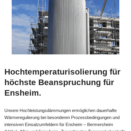
Hochtemperaturisolierung für
höchste Beanspruchung für
Ensheim.
Unsere Hochleistungsdämmungen ermöglichen dauerhafte
Wärmeregulierung bei besonderen Prozessbedingungen und
intensiven Einsatzumfeldern für Ensheim – Bermersheim