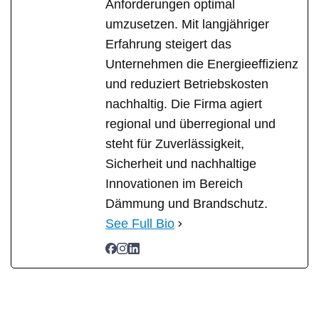
Anforderungen optimal
umzusetzen. Mit langjähriger
Erfahrung steigert das
Unternehmen die Energieeffizienz
und reduziert Betriebskosten
nachhaltig. Die Firma agiert
regional und überregional und
steht für Zuverlässigkeit,
Sicherheit und nachhaltige
Innovationen im Bereich
Dämmung und Brandschutz.
See Full Bio