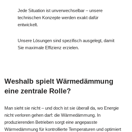
Jede Situation ist unverwechselbar – unsere
technischen Konzepte werden exakt dafür
entwickelt.
Unsere Lösungen sind spezifisch ausgelegt, damit
Sie maximale Effizienz erzielen.
Weshalb spielt Wärmedämmung
eine zentrale Rolle?
Man sieht sie nicht – und doch ist sie überall da, wo Energie
nicht verloren gehen darf: die Wärmedämmung. In
produzierenden Betrieben sorgt eine angepasste
Wärmedämmung für kontrollierte Temperaturen und optimiert