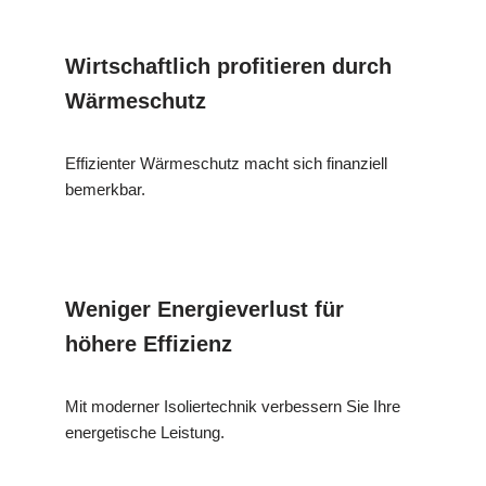
Wirtschaftlich profitieren durch
Wärmeschutz
Effizienter Wärmeschutz macht sich finanziell
bemerkbar.
Weniger Energieverlust für
höhere Effizienz
Mit moderner Isoliertechnik verbessern Sie Ihre
energetische Leistung.