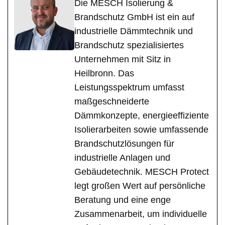
Die MESCH Isolierung &
Brandschutz GmbH ist ein auf
industrielle Dämmtechnik und
Brandschutz spezialisiertes
Unternehmen mit Sitz in
Heilbronn. Das
Leistungsspektrum umfasst
maßgeschneiderte
Dämmkonzepte, energieeffiziente
Isolierarbeiten sowie umfassende
Brandschutzlösungen für
industrielle Anlagen und
Gebäudetechnik. MESCH Protect
legt großen Wert auf persönliche
Beratung und eine enge
Zusammenarbeit, um individuelle