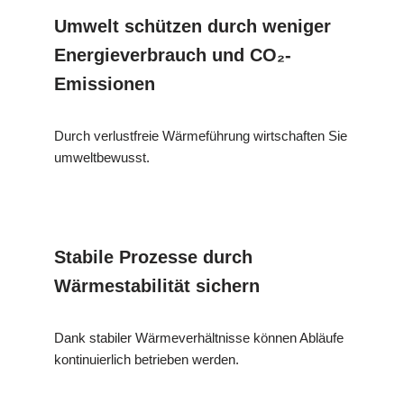
Umwelt schützen durch weniger
Energieverbrauch und CO₂-
Emissionen
Durch verlustfreie Wärmeführung wirtschaften Sie
umweltbewusst.
Stabile Prozesse durch
Wärmestabilität sichern
Dank stabiler Wärmeverhältnisse können Abläufe
kontinuierlich betrieben werden.