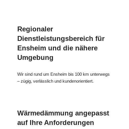
Regionaler
Dienstleistungsbereich für
Ensheim und die nähere
Umgebung
Wir sind rund um Ensheim bis 100 km unterwegs
– zügig, verlässlich und kundenorientiert.
Wärmedämmung angepasst
auf Ihre Anforderungen