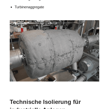
Turbinenaggregate
Technische Isolierung für