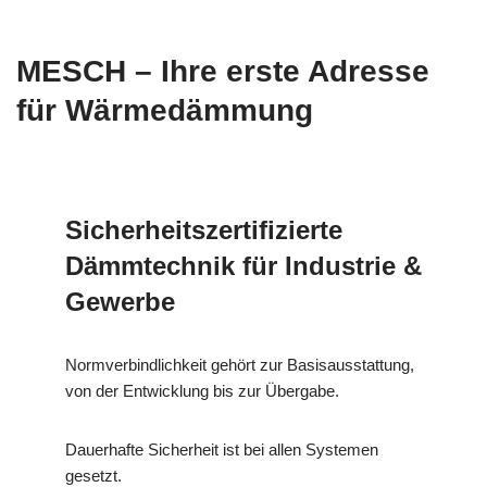
MESCH – Ihre erste Adresse
für Wärmedämmung
Sicherheitszertifizierte
Dämmtechnik für Industrie &
Gewerbe
Normverbindlichkeit gehört zur Basisausstattung,
von der Entwicklung bis zur Übergabe.
Dauerhafte Sicherheit ist bei allen Systemen
gesetzt.