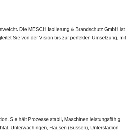
 entweicht. Die MESCH Isolierung & Brandschutz GmbH ist
tet Sie von der Vision bis zur perfekten Umsetzung, mit
. Sie hält Prozesse stabil, Maschinen leistungsfähig
rchtal, Unterwachingen, Hausen (Bussen), Unterstadion