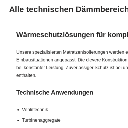
Alle technischen Dämmbereich
Wärmeschutzlösungen für kompl
Unsere spezialisierten Matratzenisolierungen werden e
Einbausituationen angepasst. Die clevere Konstruktion
bei konstanter Leistung. Zuverlässiger Schutz ist bei
enthalten.
Technische Anwendungen
Ventiltechnik
Turbinenaggregate