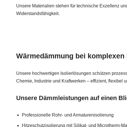
Unsere Materialien stehen für technische Exzellenz un
Widerstandsfähigkeit.
Wärmedämmung bei komplexen 
Unsere hochwertigen Isolierlösungen schützen prozes
Chemie, Industrie und Kraftwerken – effizient, flexibel 
Unsere Dämmleistungen auf einen Bli
Professionelle Rohr- und Armaturenisolierung
Hitzeschutzisolierung mit Silikat- und Microtherm-Ma