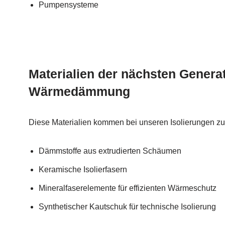
Pumpensysteme
Materialien der nächsten Generat
Wärmedämmung
Diese Materialien kommen bei unseren Isolierungen zu
Dämmstoffe aus extrudierten Schäumen
Keramische Isolierfasern
Mineralfaserelemente für effizienten Wärmeschutz
Synthetischer Kautschuk für technische Isolierung