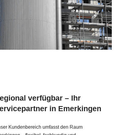
egional verfügbar – Ihr
ervicepartner in Emerkingen
ser Kundenbereich umfasst den Raum