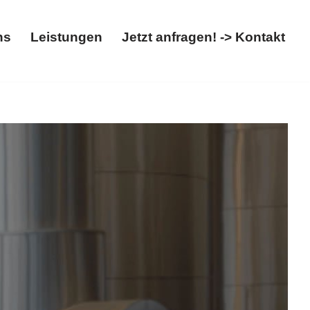
ns
Leistungen
Jetzt anfragen! -> Kontakt
Über uns
Leistungen
Jetzt anfragen! -> Kontakt