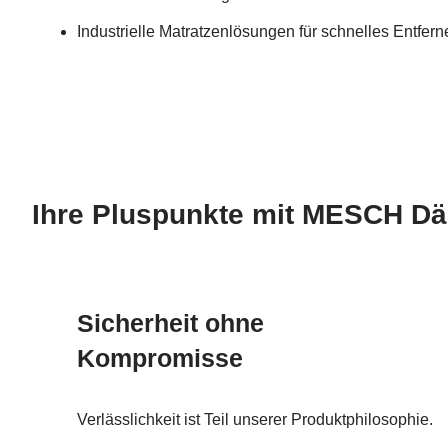
Industrielle Matratzenlösungen für schnelles Entfe
Ihre Pluspunkte mit MESCH D
Sicherheit ohne
Kompromisse
Verlässlichkeit ist Teil unserer Produktphilosophie.