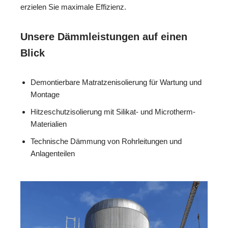
erzielen Sie maximale Effizienz.
Unsere Dämmleistungen auf einen
Blick
Demontierbare Matratzenisolierung für Wartung und
Montage
Hitzeschutzisolierung mit Silikat- und Microtherm-
Materialien
Technische Dämmung von Rohrleitungen und
Anlagenteilen