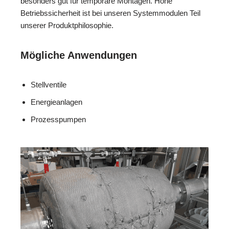
besonders gut für temporäre Montagen. Hohe
Betriebssicherheit ist bei unseren Systemmodulen Teil
unserer Produktphilosophie.
Mögliche Anwendungen
Stellventile
Energieanlagen
Prozesspumpen