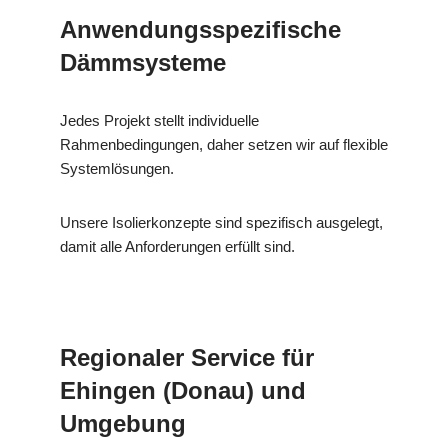
Anwendungsspezifische
Dämmsysteme
Jedes Projekt stellt individuelle
Rahmenbedingungen, daher setzen wir auf flexible
Systemlösungen.
Unsere Isolierkonzepte sind spezifisch ausgelegt,
damit alle Anforderungen erfüllt sind.
Regionaler Service für
Ehingen (Donau) und
Umgebung