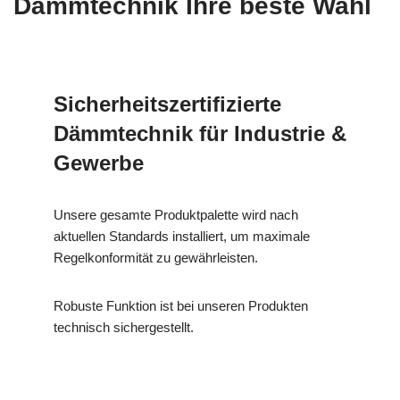
Dämmtechnik Ihre beste Wahl
Sicherheitszertifizierte
Dämmtechnik für Industrie &
Gewerbe
Unsere gesamte Produktpalette wird nach
aktuellen Standards installiert, um maximale
Regelkonformität zu gewährleisten.
Robuste Funktion ist bei unseren Produkten
technisch sichergestellt.