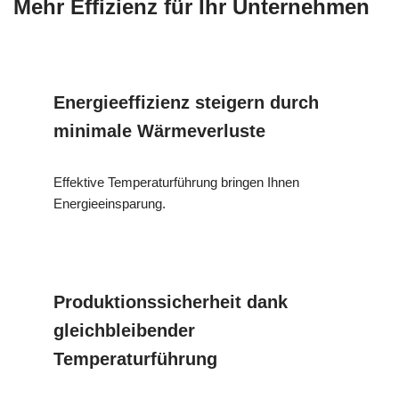
Mehr Effizienz für Ihr Unternehmen
Energieeffizienz steigern durch
minimale Wärmeverluste
Effektive Temperaturführung bringen Ihnen
Energieeinsparung.
Produktionssicherheit dank
gleichbleibender
Temperaturführung