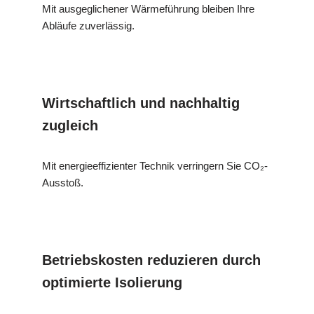
Mit ausgeglichener Wärmeführung bleiben Ihre
Abläufe zuverlässig.
Wirtschaftlich und nachhaltig
zugleich
Mit energieeffizienter Technik verringern Sie CO₂-
Ausstoß.
Betriebskosten reduzieren durch
optimierte Isolierung