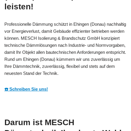
leisten!
Professionelle Dämmung schützt in Ehingen (Donau) nachhaltig
vor Energieverlust, damit Gebäude effizienter betrieben werden
können. MESCH Isolierung & Brandschutz GmbH konzipiert
technische Dämmlösungen nach Industrie- und Normvorgaben,
damit Ihr Objekt allen bautechnischen Anforderungen entspricht.
Rund um Ehingen (Donau) kümmern wir uns zuverlässig um
Ihre Dämmtechnik, zuverlässig, flexibel und stets auf dem
neuesten Stand der Technik.
☎️ Schreiben Sie uns!
Darum ist MESCH