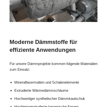
Moderne Dämmstoffe für
effiziente Anwendungen
Für unsere Dämmprojekte kommen folgende Materialien
zum Einsatz:
Mineralfasermatten und Schalenelemente
Extrudierte Wärmedämmschäume
Hochwertiger synthetischer Dämmkautschuk
Hochtemperaturfeste keramische Fasern