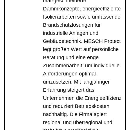
maßgeschneiderte
Dämmkonzepte, energieeffiziente
Isolierarbeiten sowie umfassende
Brandschutzlösungen für
industrielle Anlagen und
Gebäudetechnik. MESCH Protect
legt großen Wert auf persönliche
Beratung und eine enge
Zusammenarbeit, um individuelle
Anforderungen optimal
umzusetzen. Mit langjähriger
Erfahrung steigert das
Unternehmen die Energieeffizienz
und reduziert Betriebskosten
nachhaltig. Die Firma agiert
regional und überregional und