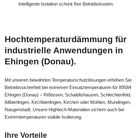
Intelligente Isolation schont Ihre Betriebskosten.
Hochtemperaturdämmung für
industrielle Anwendungen in
Ehingen (Donau).
Mit unseren bewährten Temperaturschutzlösungen erhöhen Sie
Betriebssicherheit bei extremen Einsatztemperaturen für 89584
Ehingen (Donau) – Rißtissen, Schaiblishausen, Schlechtenfeld,
Altbierlingen, Kirchbierlingen, Kirchen oder Mühlen, Mundingen,
Nasgenstadt. Unsere Hightech-Materialien sichern auch bei
Extremtemperaturen stabile Isolierung.
Ihre Vorteile