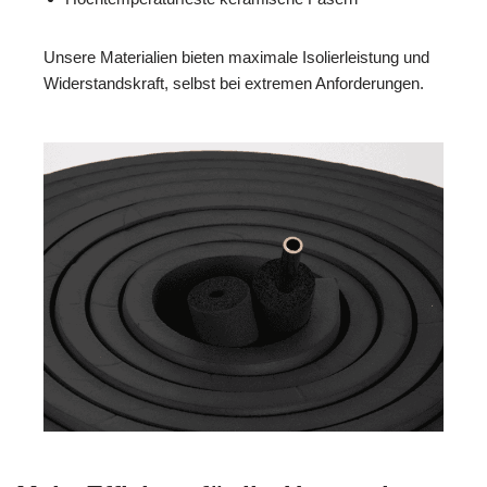
Unsere Materialien bieten maximale Isolierleistung und
Widerstandskraft, selbst bei extremen Anforderungen.