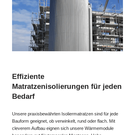
Effiziente
Matratzenisolierungen für jeden
Bedarf
Unsere praxisbewährten Isoliermatratzen sind für jede
Bauform geeignet, ob verwinkelt, rund oder flach. Mit
cleverem Aufbau eignen sich unsere Wärmemodule