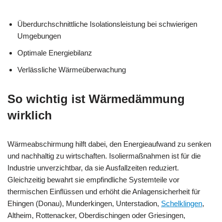
Überdurchschnittliche Isolationsleistung bei schwierigen
Umgebungen
Optimale Energiebilanz
Verlässliche Wärmeüberwachung
So wichtig ist Wärmedämmung
wirklich
Wärmeabschirmung hilft dabei, den Energieaufwand zu senken
und nachhaltig zu wirtschaften. Isoliermaßnahmen ist für die
Industrie unverzichtbar, da sie Ausfallzeiten reduziert.
Gleichzeitig bewahrt sie empfindliche Systemteile vor
thermischen Einflüssen und erhöht die Anlagensicherheit für
Ehingen (Donau), Munderkingen, Unterstadion,
Schelklingen
,
Altheim, Rottenacker, Oberdischingen oder Griesingen,