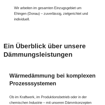
Wir arbeiten im gesamten Einzugsgebiet um
Ehingen (Donau) – zuverlässig, zielgerichtet und
individuell.
Ein Überblick über unsere
Dämmungsleistungen
Wärmedämmung bei komplexen
Prozesssystemen
Ob im Kraftwerk, im Produktionsbetrieb oder in der
chemischen Industrie – mit unseren Dämmkonzepten