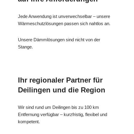
Jede Anwendung ist unverwechselbar – unsere
Wärmeschutzlösungen passen sich nahtlos an.
Unsere Dämmlösungen sind nicht von der
Stange.
Ihr regionaler Partner für
Deilingen und die Region
Wir sind rund um Deilingen bis zu 100 km
Entfernung verfügbar – kurzfristig, flexibel und
kompetent.