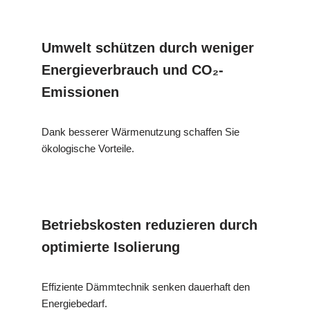
Umwelt schützen durch weniger
Energieverbrauch und CO₂-
Emissionen
Dank besserer Wärmenutzung schaffen Sie
ökologische Vorteile.
Betriebskosten reduzieren durch
optimierte Isolierung
Effiziente Dämmtechnik senken dauerhaft den
Energiebedarf.