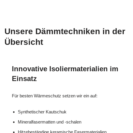
Unsere Dämmtechniken in der
Übersicht
Innovative Isoliermaterialien im
Einsatz
Für besten Wärmeschutz setzen wir ein auf:
Synthetischer Kautschuk
Mineralfasermatten und -schalen
Hitzebeständige keramische Fasermaterialien