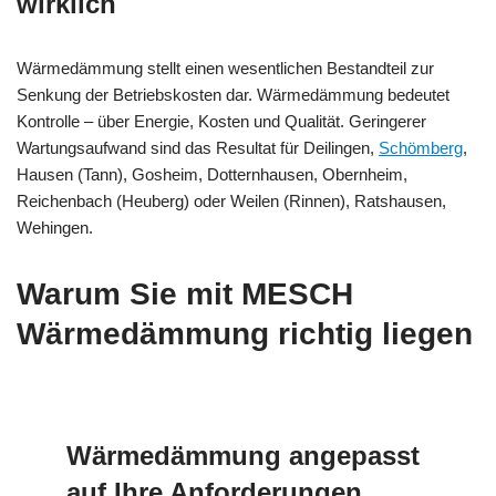
wirklich
Wärmedämmung stellt einen wesentlichen Bestandteil zur
Senkung der Betriebskosten dar. Wärmedämmung bedeutet
Kontrolle – über Energie, Kosten und Qualität. Geringerer
Wartungsaufwand sind das Resultat für Deilingen,
Schömberg
,
Hausen (Tann), Gosheim, Dotternhausen, Obernheim,
Reichenbach (Heuberg) oder Weilen (Rinnen), Ratshausen,
Wehingen.
Warum Sie mit MESCH
Wärmedämmung richtig liegen
Wärmedämmung angepasst
auf Ihre Anforderungen