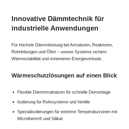
Innovative Dämmtechnik für
industrielle Anwendungen
Für höchste Dämmleistung bei Armaturen, Reaktoren,
Rohrleitungen und Öfen – unsere Systeme sichern
Wärmestabilität und minimieren Energieverluste.
Wärmeschutzlösungen auf einen Blick
Flexible Dämmmatratzen für schnelle Demontage
Isolierung für Rohrsysteme und Ventile
Spezialisolierungen für extreme Temperaturzonen mit
Microtherm® und Silikat