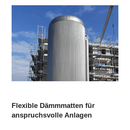
Flexible Dämmmatten für
anspruchsvolle Anlagen