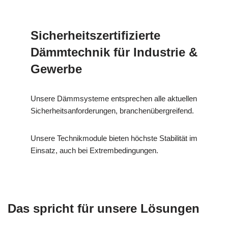
Sicherheitszertifizierte
Dämmtechnik für Industrie &
Gewerbe
Unsere Dämmsysteme entsprechen alle aktuellen
Sicherheitsanforderungen, branchenübergreifend.
Unsere Technikmodule bieten höchste Stabilität im
Einsatz, auch bei Extrembedingungen.
Das spricht für unsere Lösungen