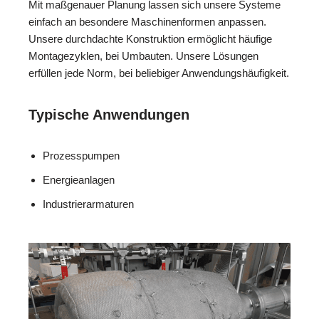
Mit maßgenauer Planung lassen sich unsere Systeme
einfach an besondere Maschinenformen anpassen.
Unsere durchdachte Konstruktion ermöglicht häufige
Montagezyklen, bei Umbauten. Unsere Lösungen
erfüllen jede Norm, bei beliebiger Anwendungshäufigkeit.
Typische Anwendungen
Prozesspumpen
Energieanlagen
Industrierarmaturen