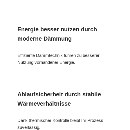
Energie besser nutzen durch
moderne Dämmung
Effiziente Dämmtechnik führen zu besserer
Nutzung vorhandener Energie.
Ablaufsicherheit durch stabile
Wärmeverhältnisse
Dank thermischer Kontrolle bleibt Ihr Prozess
zuverlässig.