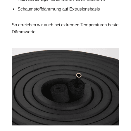
Schaumstoffdämmung auf Extrusionsbasis
So erreichen wir auch bei extremen Temperaturen beste
Dämmwerte.