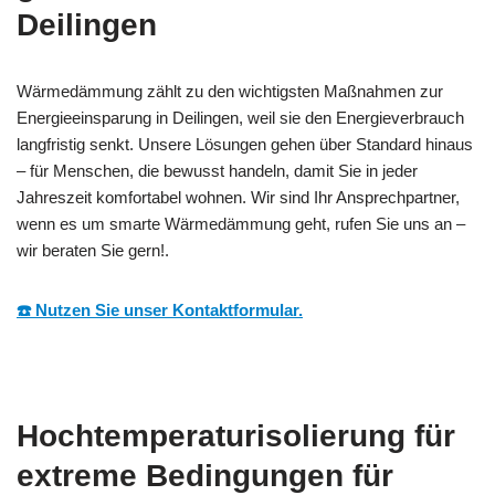
Deilingen
Wärmedämmung zählt zu den wichtigsten Maßnahmen zur
Energieeinsparung in Deilingen, weil sie den Energieverbrauch
langfristig senkt. Unsere Lösungen gehen über Standard hinaus
– für Menschen, die bewusst handeln, damit Sie in jeder
Jahreszeit komfortabel wohnen. Wir sind Ihr Ansprechpartner,
wenn es um smarte Wärmedämmung geht, rufen Sie uns an –
wir beraten Sie gern!.
☎️ Nutzen Sie unser Kontaktformular.
Hochtemperaturisolierung für
extreme Bedingungen für