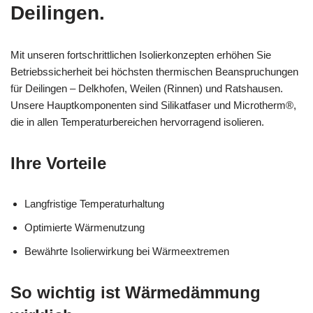
Deilingen.
Mit unseren fortschrittlichen Isolierkonzepten erhöhen Sie
Betriebssicherheit bei höchsten thermischen Beanspruchungen
für Deilingen – Delkhofen, Weilen (Rinnen) und Ratshausen.
Unsere Hauptkomponenten sind Silikatfaser und Microtherm®,
die in allen Temperaturbereichen hervorragend isolieren.
Ihre Vorteile
Langfristige Temperaturhaltung
Optimierte Wärmenutzung
Bewährte Isolierwirkung bei Wärmeextremen
So wichtig ist Wärmedämmung