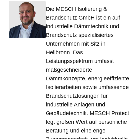
Die MESCH Isolierung &
Brandschutz GmbH ist ein auf
industrielle Dämmtechnik und
Brandschutz spezialisiertes
Unternehmen mit Sitz in
Heilbronn. Das
Leistungsspektrum umfasst
maßgeschneiderte
Dämmkonzepte, energieeffiziente
Isolierarbeiten sowie umfassende
Brandschutzlösungen für
industrielle Anlagen und
Gebäudetechnik. MESCH Protect
legt großen Wert auf persönliche
Beratung und eine enge