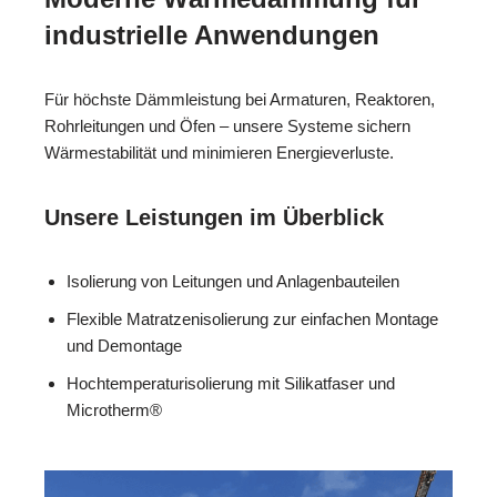
industrielle Anwendungen
Für höchste Dämmleistung bei Armaturen, Reaktoren,
Rohrleitungen und Öfen – unsere Systeme sichern
Wärmestabilität und minimieren Energieverluste.
Unsere Leistungen im Überblick
Isolierung von Leitungen und Anlagenbauteilen
Flexible Matratzenisolierung zur einfachen Montage
und Demontage
Hochtemperaturisolierung mit Silikatfaser und
Microtherm®