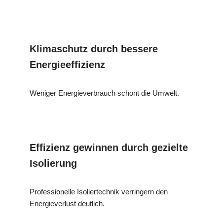
Klimaschutz durch bessere
Energieeffizienz
Weniger Energieverbrauch schont die Umwelt.
Effizienz gewinnen durch gezielte
Isolierung
Professionelle Isoliertechnik verringern den
Energieverlust deutlich.