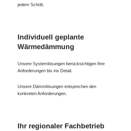
jedem Schritt.
Individuell geplante
Wärmedämmung
Unsere Systemlösungen berücksichtigen Ihre
Anforderungen bis ins Detail.
Unsere Dämmlösungen entsprechen den
konkreten Anforderungen.
Ihr regionaler Fachbetrieb