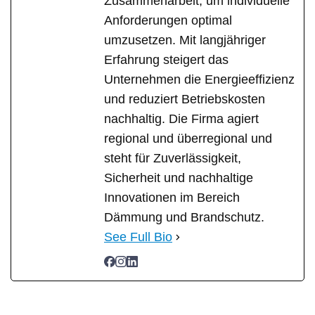
Zusammenarbeit, um individuelle
Anforderungen optimal
umzusetzen. Mit langjähriger
Erfahrung steigert das
Unternehmen die Energieeffizienz
und reduziert Betriebskosten
nachhaltig. Die Firma agiert
regional und überregional und
steht für Zuverlässigkeit,
Sicherheit und nachhaltige
Innovationen im Bereich
Dämmung und Brandschutz.
See Full Bio