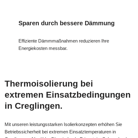
Sparen durch bessere Dämmung
Effiziente Dämmmaßnahmen reduzieren Ihre
Energiekosten messbar.
Thermoisolierung bei
extremen Einsatzbedingungen
in Creglingen.
Mit unseren leistungsstarken Isolierkonzepten erhöhen Sie
Betriebssicherheit bei extremen Einsatztemperaturen in