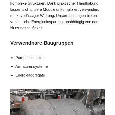
komplexe Strukturen. Dank praktischer Handhabung
lassen sich unsere Module unkompliziert verwenden,
mit zuverlässiger Wirkung. Unsere Lösungen bieten
verlässliche Energieeinsparung, unabhängig von der
Nutzungshäufigkeit.
Verwendbare Baugruppen
Pumpeneinheiten
Armaturensysteme
Energieaggregate