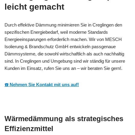
leicht gemacht
Durch effektive Dämmung minimieren Sie in Creglingen den
spezifischen Energiebedarf, weil moderne Standards
Energieeinsparungen erforderlich machen. Wir von MESCH
Isolierung & Brandschutz GmbH entwickeln passgenaue
Dämmsysteme, die sowohl wirtschaftlich als auch nachhaltig
sind. In Creglingen und Umgebung sind wir ständig für unsere
Kunden im Einsatz, rufen Sie uns an – wir beraten Sie gern!.
☎️ Nehmen Sie Kontakt mit uns auf!
Wärmedämmung als strategisches
Effizienzmittel