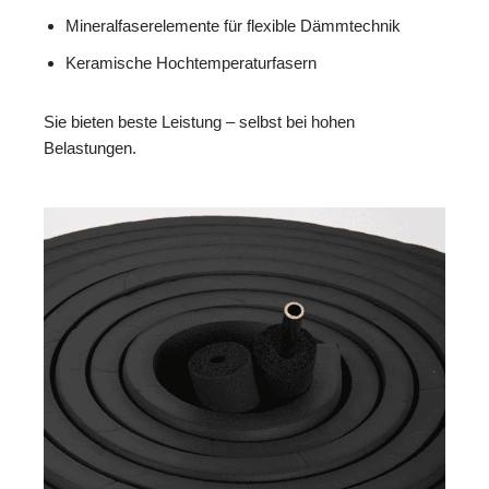
Mineralfaserelemente für flexible Dämmtechnik
Keramische Hochtemperaturfasern
Sie bieten beste Leistung – selbst bei hohen
Belastungen.