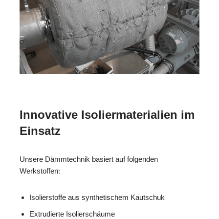
Innovative Isoliermaterialien im
Einsatz
Unsere Dämmtechnik basiert auf folgenden
Werkstoffen:
Isolierstoffe aus synthetischem Kautschuk
Extrudierte Isolierschäume