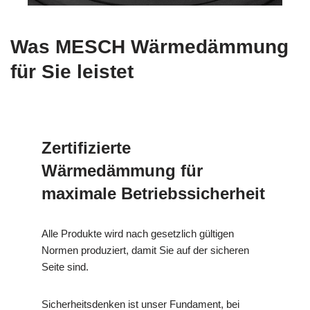
Was MESCH Wärmedämmung
für Sie leistet
Zertifizierte
Wärmedämmung für
maximale Betriebssicherheit
Alle Produkte wird nach gesetzlich gültigen
Normen produziert, damit Sie auf der sicheren
Seite sind.
Sicherheitsdenken ist unser Fundament, bei