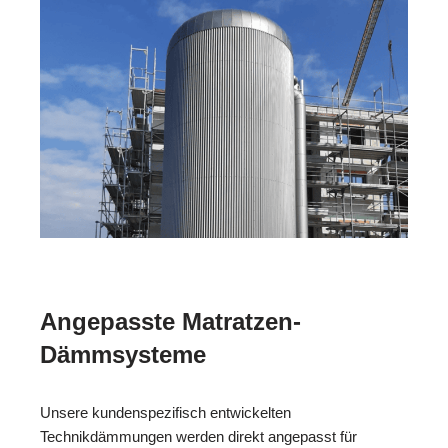
Angepasste Matratzen-
Dämmsysteme
Unsere kundenspezifisch entwickelten
Technikdämmungen werden direkt angepasst für