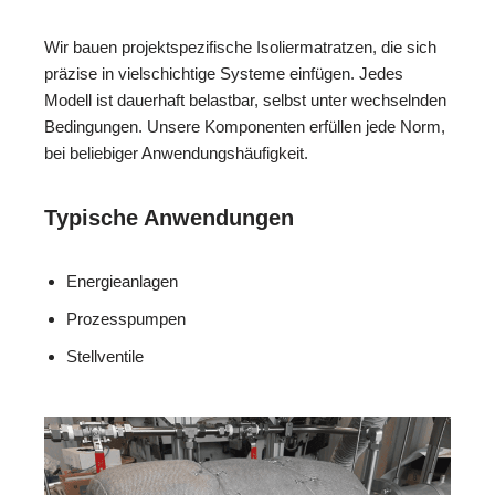
Wir bauen projektspezifische Isoliermatratzen, die sich
präzise in vielschichtige Systeme einfügen. Jedes
Modell ist dauerhaft belastbar, selbst unter wechselnden
Bedingungen. Unsere Komponenten erfüllen jede Norm,
bei beliebiger Anwendungshäufigkeit.
Typische Anwendungen
Energieanlagen
Prozesspumpen
Stellventile