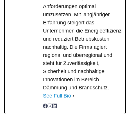
Anforderungen optimal
umzusetzen. Mit langjähriger
Erfahrung steigert das
Unternehmen die Energieeffizienz
und reduziert Betriebskosten
nachhaltig. Die Firma agiert
regional und überregional und
steht für Zuverlässigkeit,
Sicherheit und nachhaltige
Innovationen im Bereich
Dämmung und Brandschutz.
See Full Bio