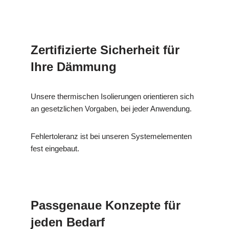
Zertifizierte Sicherheit für
Ihre Dämmung
Unsere thermischen Isolierungen orientieren sich
an gesetzlichen Vorgaben, bei jeder Anwendung.
Fehlertoleranz ist bei unseren Systemelementen
fest eingebaut.
Passgenaue Konzepte für
jeden Bedarf