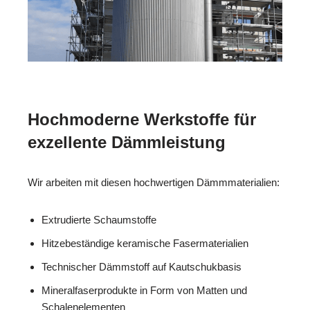
Hochmoderne Werkstoffe für
exzellente Dämmleistung
Wir arbeiten mit diesen hochwertigen Dämmmaterialien:
Extrudierte Schaumstoffe
Hitzebeständige keramische Fasermaterialien
Technischer Dämmstoff auf Kautschukbasis
Mineralfaserprodukte in Form von Matten und
Schalenelementen