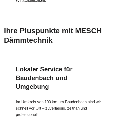
Wirtschaftlichkeit.
Ihre Pluspunkte mit MESCH
Dämmtechnik
Lokaler Service für
Baudenbach und
Umgebung
Im Umkreis von 100 km um Baudenbach sind wir
schnell vor Ort – zuverlässig, zeitnah und
professionell.