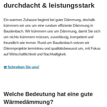
durchdacht & leistungsstark
Ein warmes Zuhause beginnt bei guter Dämmung, deshalb
kümmern wir uns um eine rundum effiziente Dämmung in
Baudenbach. Wir kümmern uns um Dämmung, damit Sie sich
um nichts kümmern müssen, zuverlässig, kompetent und
freundlich wie immer. Rund um Baudenbach setzen wir
Dämmprojekte termintreu und qualitätsbewusst um, mit Fokus
auf Wirtschaftlichkeit und Nachhaltigkeit.
☎️ Schreiben Sie uns!
Welche Bedeutung hat eine gute
Wärmedämmung?