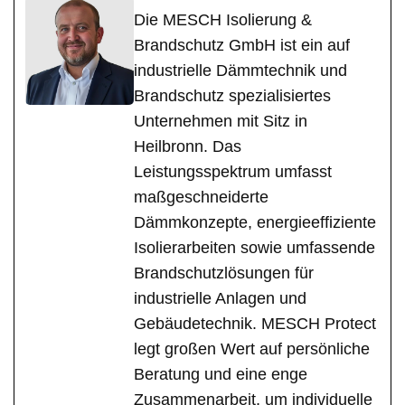
Die MESCH Isolierung &
Brandschutz GmbH ist ein auf
industrielle Dämmtechnik und
Brandschutz spezialisiertes
Unternehmen mit Sitz in
Heilbronn. Das
Leistungsspektrum umfasst
maßgeschneiderte
Dämmkonzepte, energieeffiziente
Isolierarbeiten sowie umfassende
Brandschutzlösungen für
industrielle Anlagen und
Gebäudetechnik. MESCH Protect
legt großen Wert auf persönliche
Beratung und eine enge
Zusammenarbeit, um individuelle