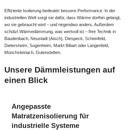
Effiziente Isolierung bedeutet: bessere Performance. In der
industriellen Welt sorgt sie dafür, dass Wärme dorthin gelangt,
wo sie gebraucht wird – und nirgendwo anders. Außerdem
schützt Wärmedämmung, was wertvoll ist – Ihre Technik in
Baudenbach, Neustadt (Aisch), Diespeck, Scheinfeld,
Dietersheim, Sugenheim, Markt Bibart oder Langenfeld,
Münchsteinach, Gutenstetten.
Unsere Dämmleistungen auf
einen Blick
Angepasste
Matratzenisolierung für
industrielle Systeme