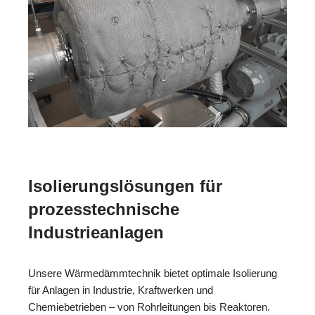
Isolierungslösungen für
prozesstechnische
Industrieanlagen
Unsere Wärmedämmtechnik bietet optimale Isolierung
für Anlagen in Industrie, Kraftwerken und
Chemiebetrieben – von Rohrleitungen bis Reaktoren.