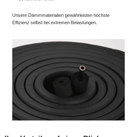
Unsere Dämmmaterialien gewährleisten höchste
Effizienz selbst bei extremen Belastungen.