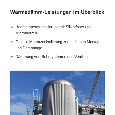
Wärmedämm-Leistungen im Überblick
Hochtemperaturisolierung mit Silikatfaser und
Microtherm®
Flexible Matratzenisolierung zur einfachen Montage
und Demontage
Dämmung von Rohrsystemen und Ventilen