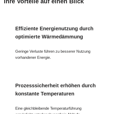
Ihre Vorteile auf einen Blick
Effiziente Energienutzung durch
optimierte Wärmedämmung
Geringe Verluste führen zu besserer Nutzung
vorhandener Energie.
Prozesssicherheit erhöhen durch
konstante Temperaturen
Eine gleichbleibende Temperaturführung