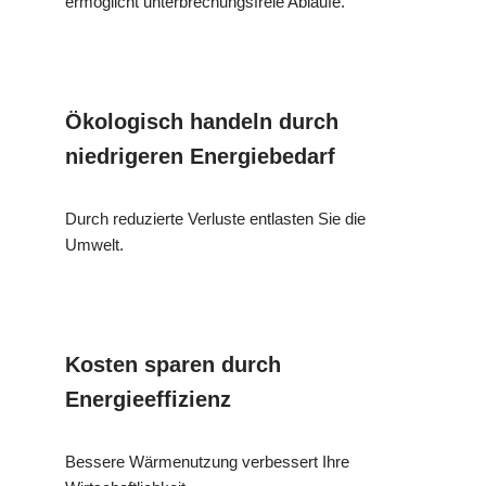
ermöglicht unterbrechungsfreie Abläufe.
Ökologisch handeln durch
niedrigeren Energiebedarf
Durch reduzierte Verluste entlasten Sie die
Umwelt.
Kosten sparen durch
Energieeffizienz
Bessere Wärmenutzung verbessert Ihre