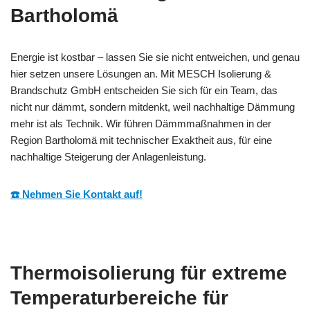
Bartholomä
Energie ist kostbar – lassen Sie sie nicht entweichen, und genau
hier setzen unsere Lösungen an. Mit MESCH Isolierung &
Brandschutz GmbH entscheiden Sie sich für ein Team, das
nicht nur dämmt, sondern mitdenkt, weil nachhaltige Dämmung
mehr ist als Technik. Wir führen Dämmmaßnahmen in der
Region Bartholomä mit technischer Exaktheit aus, für eine
nachhaltige Steigerung der Anlagenleistung.
☎️ Nehmen Sie Kontakt auf!
Thermoisolierung für extreme
Temperaturbereiche für