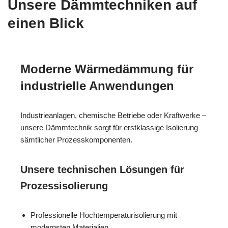
Unsere Dämmtechniken auf
einen Blick
Moderne Wärmedämmung für
industrielle Anwendungen
Industrieanlagen, chemische Betriebe oder Kraftwerke –
unsere Dämmtechnik sorgt für erstklassige Isolierung
sämtlicher Prozesskomponenten.
Unsere technischen Lösungen für
Prozessisolierung
Professionelle Hochtemperaturisolierung mit
modernsten Materialien