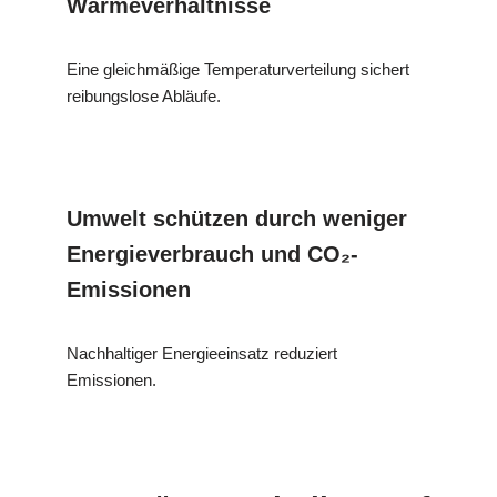
Wärmeverhältnisse
Eine gleichmäßige Temperaturverteilung sichert
reibungslose Abläufe.
Umwelt schützen durch weniger
Energieverbrauch und CO₂-
Emissionen
Nachhaltiger Energieeinsatz reduziert
Emissionen.