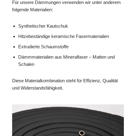
Für unsere Dämmungen verwenden wir unter anderem
folgende Materialien:
Synthetischer Kautschuk
Hitzebeständige keramische Fasermaterialien
Extrudierte Schaumstoffe
Dämmmaterialien aus Mineralfaser – Matten und
Schalen
Diese Materialkombination steht für Effizienz, Qualität
und Widerstandsfähigkeit.