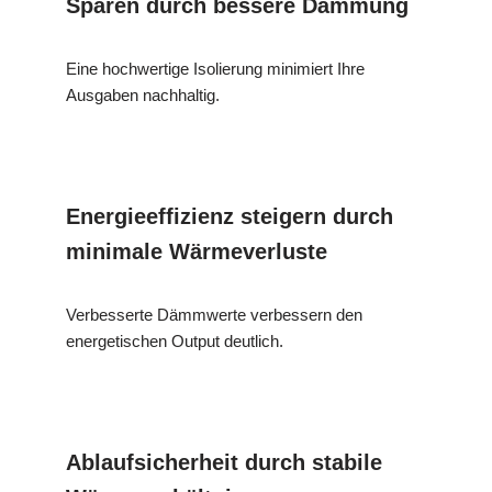
Sparen durch bessere Dämmung
Eine hochwertige Isolierung minimiert Ihre
Ausgaben nachhaltig.
Energieeffizienz steigern durch
minimale Wärmeverluste
Verbesserte Dämmwerte verbessern den
energetischen Output deutlich.
Ablaufsicherheit durch stabile