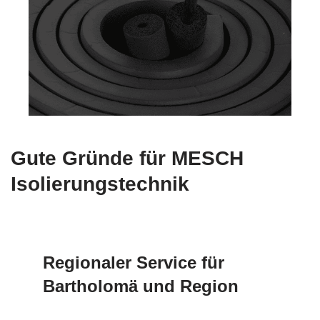
Gute Gründe für MESCH
Isolierungstechnik
Regionaler Service für
Bartholomä und Region