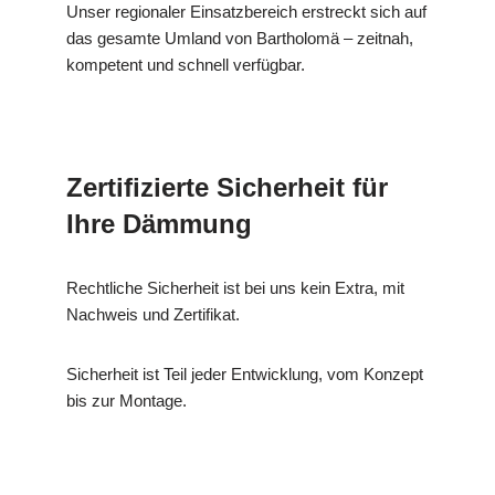
Unser regionaler Einsatzbereich erstreckt sich auf
das gesamte Umland von Bartholomä – zeitnah,
kompetent und schnell verfügbar.
Zertifizierte Sicherheit für
Ihre Dämmung
Rechtliche Sicherheit ist bei uns kein Extra, mit
Nachweis und Zertifikat.
Sicherheit ist Teil jeder Entwicklung, vom Konzept
bis zur Montage.