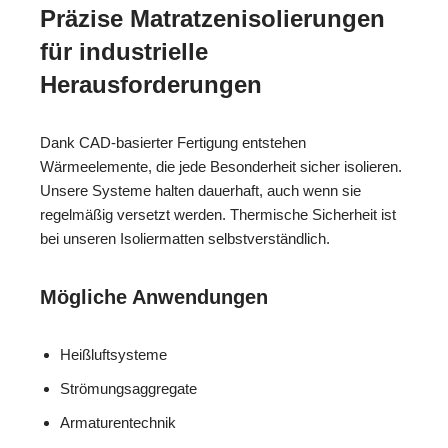
Präzise Matratzenisolierungen
für industrielle
Herausforderungen
Dank CAD-basierter Fertigung entstehen
Wärmeelemente, die jede Besonderheit sicher isolieren.
Unsere Systeme halten dauerhaft, auch wenn sie
regelmäßig versetzt werden. Thermische Sicherheit ist
bei unseren Isoliermatten selbstverständlich.
Mögliche Anwendungen
Heißluftsysteme
Strömungsaggregate
Armaturentechnik