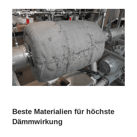
Beste Materialien für höchste
Dämmwirkung