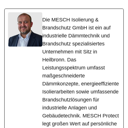
Die MESCH Isolierung &
Brandschutz GmbH ist ein auf
industrielle Dämmtechnik und
Brandschutz spezialisiertes
Unternehmen mit Sitz in
Heilbronn. Das
Leistungsspektrum umfasst
maßgeschneiderte
Dämmkonzepte, energieeffiziente
Isolierarbeiten sowie umfassende
Brandschutzlösungen für
industrielle Anlagen und
Gebäudetechnik. MESCH Protect
legt großen Wert auf persönliche