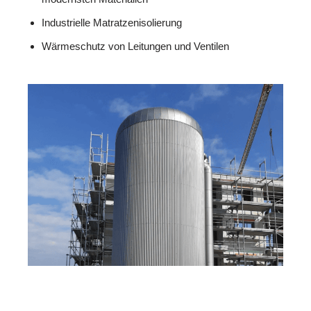
Industrielle Matratzenisolierung
Wärmeschutz von Leitungen und Ventilen