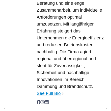
Beratung und eine enge
Zusammenarbeit, um individuelle
Anforderungen optimal
umzusetzen. Mit langjähriger
Erfahrung steigert das
Unternehmen die Energieeffizienz
und reduziert Betriebskosten
nachhaltig. Die Firma agiert
regional und überregional und
steht für Zuverlässigkeit,
Sicherheit und nachhaltige
Innovationen im Bereich
Dämmung und Brandschutz.
See Full Bio