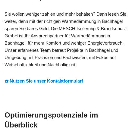
Sie wollen weniger zahlen und mehr behalten? Dann lesen Sie
weiter, denn mit der richtigen Wärmedämmung in Bachhagel
sparen Sie bares Geld. Die MESCH Isolierung & Brandschutz
GmbH ist Ihr Ansprechpartner für Wärmedämmung in
Bachhagel, für mehr Komfort und weniger Energieverbrauch.
Unser erfahrenes Team betreut Projekte in Bachhagel und
Umgebung mit Präzision und Fachwissen, mit Fokus auf
Wirtschaftlichkeit und Nachhaltigkeit.
☎️ Nutzen Sie unser Kontaktformular!
Optimierungspotenziale im
Überblick