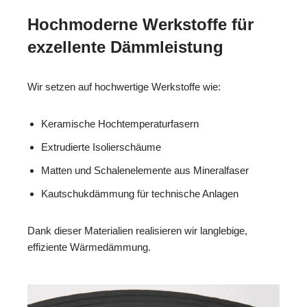
Hochmoderne Werkstoffe für
exzellente Dämmleistung
Wir setzen auf hochwertige Werkstoffe wie:
Keramische Hochtemperaturfasern
Extrudierte Isolierschäume
Matten und Schalenelemente aus Mineralfaser
Kautschukdämmung für technische Anlagen
Dank dieser Materialien realisieren wir langlebige,
effiziente Wärmedämmung.