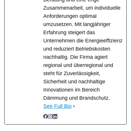
Zusammenarbeit, um individuelle
Anforderungen optimal
umzusetzen. Mit langjähriger
Erfahrung steigert das
Unternehmen die Energieeffizienz
und reduziert Betriebskosten
nachhaltig. Die Firma agiert
regional und überregional und
steht für Zuverlässigkeit,
Sicherheit und nachhaltige
Innovationen im Bereich
Dämmung und Brandschutz.
See Full Bio