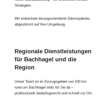
Strategien.
Wir entwickeln lösungsorientierte Dämmpakete,
abgestimmt auf Ihre Umgebung.
Regionale Dienstleistungen
für Bachhagel und die
Region
Unser Team ist im Einzugsgebiet von 100 km
rund um Bachhagel stets für Sie da –
professionell, bedarfsgerecht und schnell vor Ort.