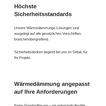
Höchste
Sicherheitsstandards
Unsere Wärmedämmungs-Lösungen sind
ausgelegt auf alle gesetzlichen Vorschriften,
branchenübergreifend.
Sicherheitsdenken beginnt bei uns im Detail, für
Ihr Projekt.
Wärmedämmung angepasst
auf Ihre Anforderungen
Keine Standardlösung – wir entwickeln flexible