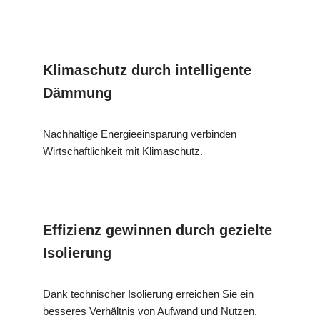
Klimaschutz durch intelligente
Dämmung
Nachhaltige Energieeinsparung verbinden
Wirtschaftlichkeit mit Klimaschutz.
Effizienz gewinnen durch gezielte
Isolierung
Dank technischer Isolierung erreichen Sie ein
besseres Verhältnis von Aufwand und Nutzen.