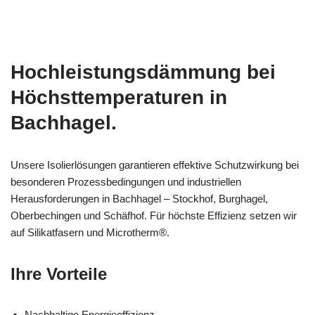
Hochleistungsdämmung bei
Höchsttemperaturen in
Bachhagel.
Unsere Isolierlösungen garantieren effektive Schutzwirkung bei
besonderen Prozessbedingungen und industriellen
Herausforderungen in Bachhagel – Stockhof, Burghagel,
Oberbechingen und Schäfhof. Für höchste Effizienz setzen wir
auf Silikatfasern und Microtherm®.
Ihre Vorteile
Nachhaltige Energieeffizienz