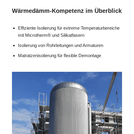
Wärmedämm-Kompetenz im Überblick
Effiziente Isolierung für extreme Temperaturbereiche
mit Microtherm® und Silikatfasern
Isolierung von Rohrleitungen und Armaturen
Matratzenisolierung für flexible Demontage