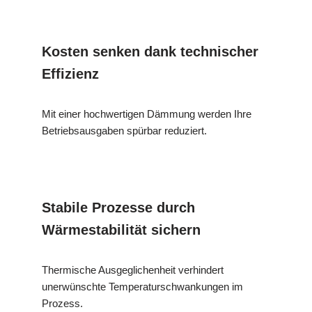
Kosten senken dank technischer
Effizienz
Mit einer hochwertigen Dämmung werden Ihre
Betriebsausgaben spürbar reduziert.
Stabile Prozesse durch
Wärmestabilität sichern
Thermische Ausgeglichenheit verhindert
unerwünschte Temperaturschwankungen im
Prozess.