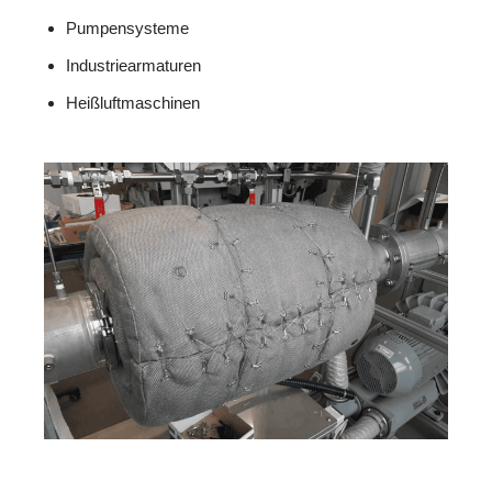
Pumpensysteme
Industriearmaturen
Heißluftmaschinen