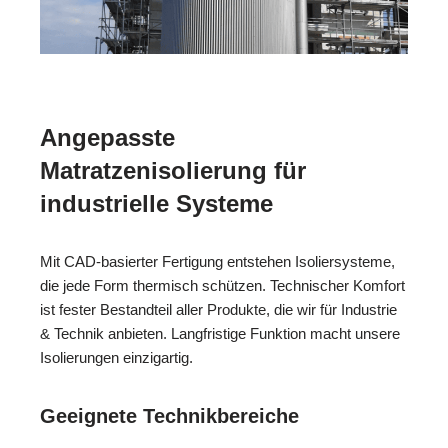
Angepasste
Matratzenisolierung für
industrielle Systeme
Mit CAD-basierter Fertigung entstehen Isoliersysteme,
die jede Form thermisch schützen. Technischer Komfort
ist fester Bestandteil aller Produkte, die wir für Industrie
& Technik anbieten. Langfristige Funktion macht unsere
Isolierungen einzigartig.
Geeignete Technikbereiche