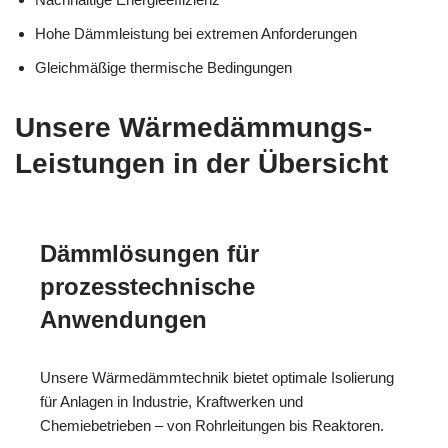
Hohe Dämmleistung bei extremen Anforderungen
Gleichmäßige thermische Bedingungen
Unsere Wärmedämmungs-
Leistungen in der Übersicht
Dämmlösungen für
prozesstechnische
Anwendungen
Unsere Wärmedämmtechnik bietet optimale Isolierung
für Anlagen in Industrie, Kraftwerken und
Chemiebetrieben – von Rohrleitungen bis Reaktoren.