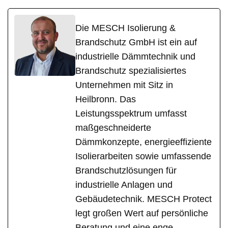
Die MESCH Isolierung &
Brandschutz GmbH ist ein auf
industrielle Dämmtechnik und
Brandschutz spezialisiertes
Unternehmen mit Sitz in
Heilbronn. Das
Leistungsspektrum umfasst
maßgeschneiderte
Dämmkonzepte, energieeffiziente
Isolierarbeiten sowie umfassende
Brandschutzlösungen für
industrielle Anlagen und
Gebäudetechnik. MESCH Protect
legt großen Wert auf persönliche
Beratung und eine enge