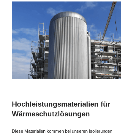
Hochleistungsmaterialien für
Wärmeschutzlösungen
Diese Materialien kommen bei unseren Isolierungen