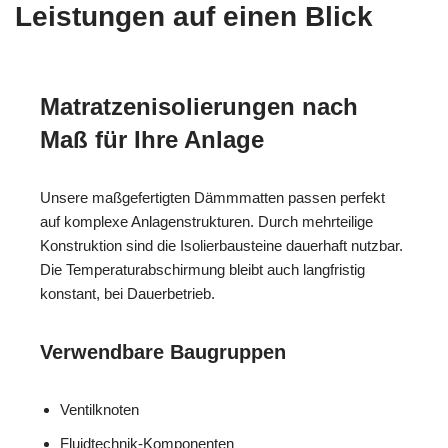
Leistungen auf einen Blick
Matratzenisolierungen nach
Maß für Ihre Anlage
Unsere maßgefertigten Dämmmatten passen perfekt
auf komplexe Anlagenstrukturen. Durch mehrteilige
Konstruktion sind die Isolierbausteine dauerhaft nutzbar.
Die Temperaturabschirmung bleibt auch langfristig
konstant, bei Dauerbetrieb.
Verwendbare Baugruppen
Ventilknoten
Fluidtechnik-Komponenten