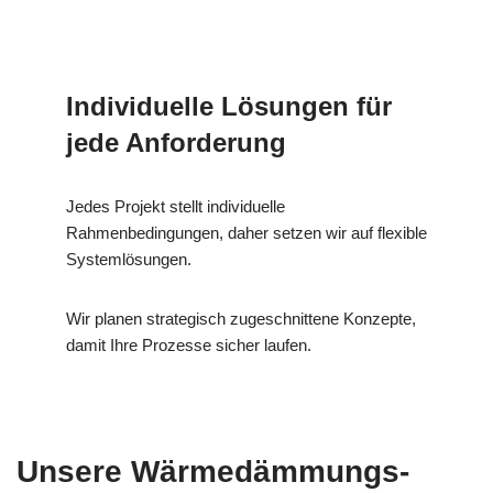
Individuelle Lösungen für
jede Anforderung
Jedes Projekt stellt individuelle
Rahmenbedingungen, daher setzen wir auf flexible
Systemlösungen.
Wir planen strategisch zugeschnittene Konzepte,
damit Ihre Prozesse sicher laufen.
Unsere Wärmedämmungs-