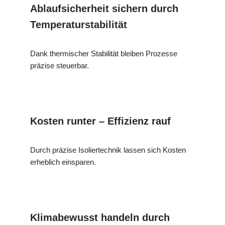
Ablaufsicherheit sichern durch
Temperaturstabilität
Dank thermischer Stabilität bleiben Prozesse
präzise steuerbar.
Kosten runter – Effizienz rauf
Durch präzise Isoliertechnik lassen sich Kosten
erheblich einsparen.
Klimabewusst handeln durch