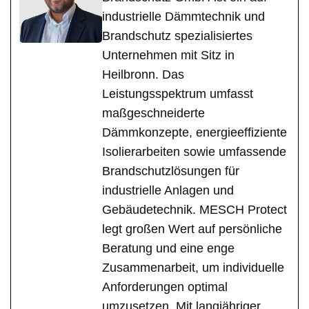
industrielle Dämmtechnik und
Brandschutz spezialisiertes
Unternehmen mit Sitz in
Heilbronn. Das
Leistungsspektrum umfasst
maßgeschneiderte
Dämmkonzepte, energieeffiziente
Isolierarbeiten sowie umfassende
Brandschutzlösungen für
industrielle Anlagen und
Gebäudetechnik. MESCH Protect
legt großen Wert auf persönliche
Beratung und eine enge
Zusammenarbeit, um individuelle
Anforderungen optimal
umzusetzen. Mit langjähriger