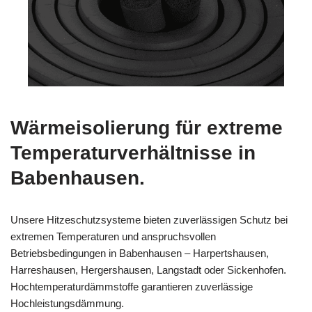
Wärmeisolierung für extreme
Temperaturverhältnisse in
Babenhausen.
Unsere Hitzeschutzsysteme bieten zuverlässigen Schutz bei
extremen Temperaturen und anspruchsvollen
Betriebsbedingungen in Babenhausen – Harpertshausen,
Harreshausen, Hergershausen, Langstadt oder Sickenhofen.
Hochtemperaturdämmstoffe garantieren zuverlässige
Hochleistungsdämmung.