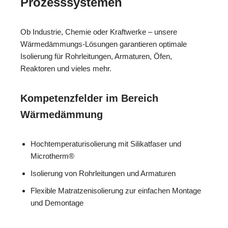
Prozesssystemen
Ob Industrie, Chemie oder Kraftwerke – unsere
Wärmedämmungs-Lösungen garantieren optimale
Isolierung für Rohrleitungen, Armaturen, Öfen,
Reaktoren und vieles mehr.
Kompetenzfelder im Bereich
Wärmedämmung
Hochtemperaturisolierung mit Silikatfaser und
Microtherm®
Isolierung von Rohrleitungen und Armaturen
Flexible Matratzenisolierung zur einfachen Montage
und Demontage