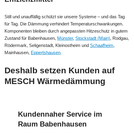
Still und unauffällig schützt sie unsere Systeme – und das Tag
für Tag. Die Dämmung verhindert Temperaturschwankungen.
Komponenten bleiben durch angepassten Hitzeschutz in gutem
Zustand für Babenhausen,
Münster
,
Stockstadt (Main)
, Rodgau,
Rödermark, Seligenstadt, Kleinostheim und
Schaafheim
,
Mainhausen,
Eppertshausen
.
Deshalb setzen Kunden auf
MESCH Wärmedämmung
Kundennaher Service im
Raum Babenhausen