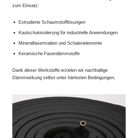
zum Einsatz:
Extrudierte Schaumstofflösungen
Kautschukisolierung für industrielle Anwendungen
Mineralfasermatten und Schalenelemente
Keramische Faserdämmstoffe
Dank dieser Werkstoffe erzielen wir nachhaltige
Dämmwirkung selbst unter härtesten Bedingungen.