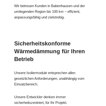
Wir betreuen Kunden in Babenhausen und der
umliegenden Region bis 100 km – effizient,
anpassungsfähig und zielstrebig.
Sicherheitskonforme
Wärmedämmung für Ihren
Betrieb
Unsere Isoliermodule entsprechen allen
gesetzlichen Anforderungen, unabhängig vom
Einsatzbereich.
Unsere Entwickler denken immer
sicherheitszentriert, für Ihr Projekt.