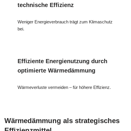
technische Effizienz
Weniger Energieverbrauch trägt zum Klimaschutz
bei.
Effiziente Energienutzung durch
optimierte Wärmedämmung
Wärmeverluste vermeiden – für höhere Effizienz.
Wärmedämmung als strategisches
Effizienzmittel