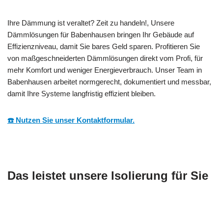
Ihre Dämmung ist veraltet? Zeit zu handeln!, Unsere
Dämmlösungen für Babenhausen bringen Ihr Gebäude auf
Effizienzniveau, damit Sie bares Geld sparen. Profitieren Sie
von maßgeschneiderten Dämmlösungen direkt vom Profi, für
mehr Komfort und weniger Energieverbrauch. Unser Team in
Babenhausen arbeitet normgerecht, dokumentiert und messbar,
damit Ihre Systeme langfristig effizient bleiben.
☎️ Nutzen Sie unser Kontaktformular.
Das leistet unsere Isolierung für Sie