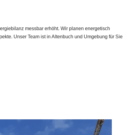
rgiebilanz messbar erhöht. Wir planen energetisch
Aspekte. Unser Team ist in Altenbuch und Umgebung für Sie