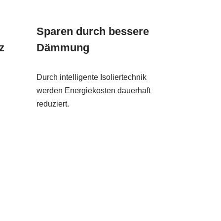
Sparen durch bessere
z
Dämmung
Durch intelligente Isoliertechnik
werden Energiekosten dauerhaft
reduziert.