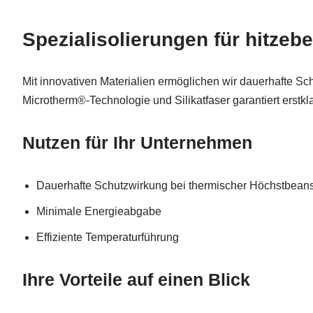
Spezialisolierungen für hitzeb
Mit innovativen Materialien ermöglichen wir dauerhafte S
Microtherm®-Technologie und Silikatfaser garantiert erst
Nutzen für Ihr Unternehmen
Dauerhafte Schutzwirkung bei thermischer Höchstbea
Minimale Energieabgabe
Effiziente Temperaturführung
Ihre Vorteile auf einen Blick