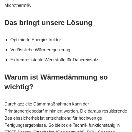
Microtherm®.
Das bringt unsere Lösung
Optimierte Energiestruktur
Verlässliche Wärmeregulierung
Extremresistente Werkstoffe für Dauereinsatz
Warum ist Wärmedämmung so
wichtig?
Durch gezielte Dämmmaßnahmen kann der
Primärenergiebedarf minimiert werden. Die daraus resultierende
Betriebssicherheit ist entscheidend für hochwertige
Fertigungsergebnisse. So bleibt die Technik funktionsfähig in