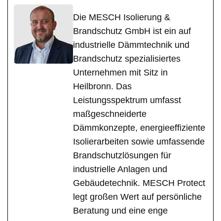
Die MESCH Isolierung &
Brandschutz GmbH ist ein auf
industrielle Dämmtechnik und
Brandschutz spezialisiertes
Unternehmen mit Sitz in
Heilbronn. Das
Leistungsspektrum umfasst
maßgeschneiderte
Dämmkonzepte, energieeffiziente
Isolierarbeiten sowie umfassende
Brandschutzlösungen für
industrielle Anlagen und
Gebäudetechnik. MESCH Protect
legt großen Wert auf persönliche
Beratung und eine enge