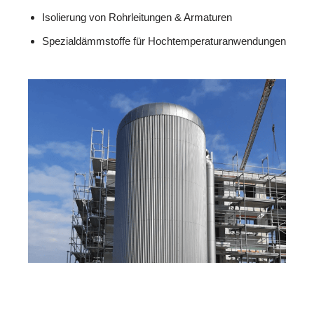
Isolierung von Rohrleitungen & Armaturen
Spezialdämmstoffe für Hochtemperaturanwendungen