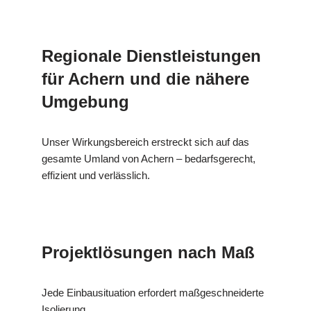
Regionale Dienstleistungen
für Achern und die nähere
Umgebung
Unser Wirkungsbereich erstreckt sich auf das
gesamte Umland von Achern – bedarfsgerecht,
effizient und verlässlich.
Projektlösungen nach Maß
Jede Einbausituation erfordert maßgeschneiderte
Isolierung.