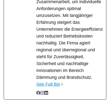
Zusammenarbeit, um individuelle
Anforderungen optimal
umzusetzen. Mit langjähriger
Erfahrung steigert das
Unternehmen die Energieeffizienz
und reduziert Betriebskosten
nachhaltig. Die Firma agiert
regional und überregional und
steht für Zuverlässigkeit,
Sicherheit und nachhaltige
Innovationen im Bereich
Dämmung und Brandschutz.
See Full Bio