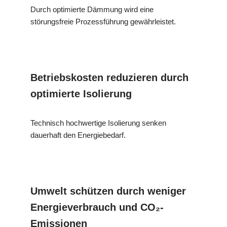
Durch optimierte Dämmung wird eine
störungsfreie Prozessführung gewährleistet.
Betriebskosten reduzieren durch
optimierte Isolierung
Technisch hochwertige Isolierung senken
dauerhaft den Energiebedarf.
Umwelt schützen durch weniger
Energieverbrauch und CO₂-
Emissionen