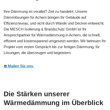
Ihre Dämmung ist veraltet? Zeit zu handeln!, Unsere
Dämmlösungen für Achern bringen Ihr Gebäude auf
Effizienzniveau, und nicht durch Wände und Decken entweicht.
Die MESCH Isolierung & Brandschutz GmbH ist Ihr
Ansprechpartner für Wärmedämmung in Achern, die schnell,
effizient und kostensparend umgesetzt werden. Wir betreuen Ihr
Projekt vom ersten Gespräch bis zur fertigen Dämmung, für
Lösungen, die überzeugen und begeistern.
☎️ Mailen Sie uns.
Die Stärken unserer
Wärmedämmung im Überblick