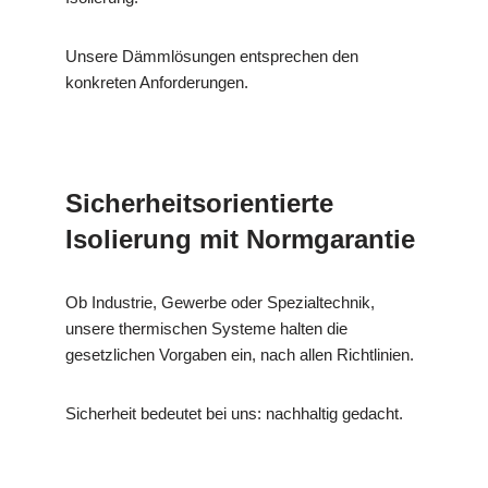
Unsere Dämmlösungen entsprechen den
konkreten Anforderungen.
Sicherheitsorientierte
Isolierung mit Normgarantie
Ob Industrie, Gewerbe oder Spezialtechnik,
unsere thermischen Systeme halten die
gesetzlichen Vorgaben ein, nach allen Richtlinien.
Sicherheit bedeutet bei uns: nachhaltig gedacht.