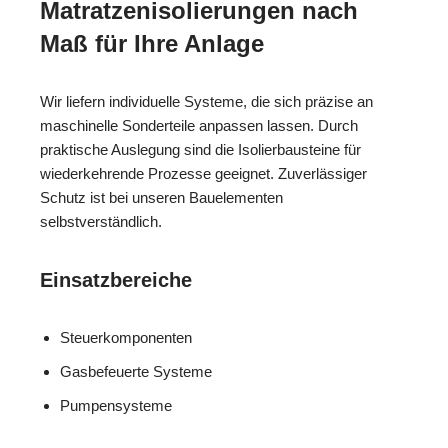
Matratzenisolierungen nach
Maß für Ihre Anlage
Wir liefern individuelle Systeme, die sich präzise an
maschinelle Sonderteile anpassen lassen. Durch
praktische Auslegung sind die Isolierbausteine für
wiederkehrende Prozesse geeignet. Zuverlässiger
Schutz ist bei unseren Bauelementen
selbstverständlich.
Einsatzbereiche
Steuerkomponenten
Gasbefeuerte Systeme
Pumpensysteme