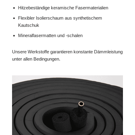
Hitzebeständige keramische Fasermaterialien
Flexibler Isolierschaum aus synthetischem
Kautschuk
Mineralfasermatten und -schalen
Unsere Werkstoffe garantieren konstante Dämmleistung
unter allen Bedingungen.