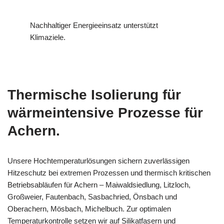
Nachhaltiger Energieeinsatz unterstützt
Klimaziele.
Thermische Isolierung für
wärmeintensive Prozesse für
Achern.
Unsere Hochtemperaturlösungen sichern zuverlässigen
Hitzeschutz bei extremen Prozessen und thermisch kritischen
Betriebsabläufen für Achern – Maiwaldsiedlung, Litzloch,
Großweier, Fautenbach, Sasbachried, Önsbach und
Oberachern, Mösbach, Michelbuch. Zur optimalen
Temperaturkontrolle setzen wir auf Silikatfasern und