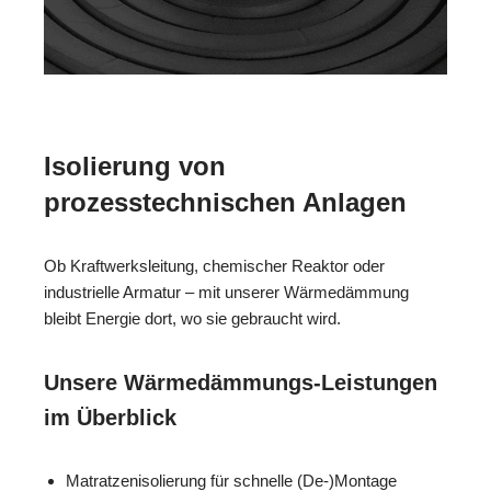
Isolierung von
prozesstechnischen Anlagen
Ob Kraftwerksleitung, chemischer Reaktor oder
industrielle Armatur – mit unserer Wärmedämmung
bleibt Energie dort, wo sie gebraucht wird.
Unsere Wärmedämmungs-Leistungen
im Überblick
Matratzenisolierung für schnelle (De-)Montage