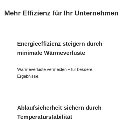
Mehr Effizienz für Ihr Unternehmen
Energieeffizienz steigern durch
minimale Wärmeverluste
Wärmeverluste vermeiden – für bessere
Ergebnisse.
Ablaufsicherheit sichern durch
Temperaturstabilität